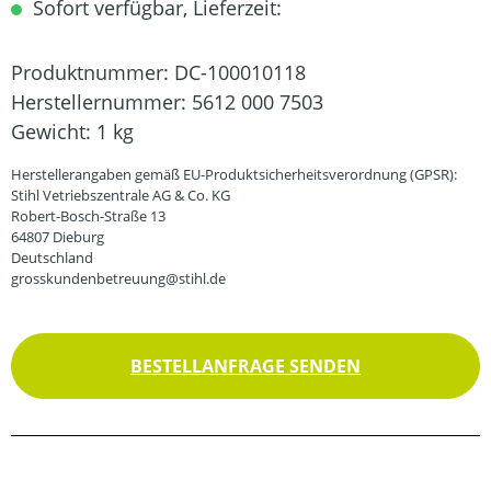
Sofort verfügbar, Lieferzeit:
Produktnummer:
DC-100010118
Herstellernummer:
5612 000 7503
Gewicht:
1 kg
Herstellerangaben gemäß EU-Produktsicherheitsverordnung (GPSR):
Stihl Vetriebszentrale AG & Co. KG
Robert-Bosch-Straße 13
64807 Dieburg
Deutschland
grosskundenbetreuung@stihl.de
BESTELLANFRAGE SENDEN