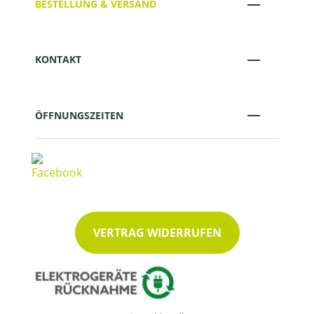
BESTELLUNG & VERSAND
KONTAKT
ÖFFNUNGSZEITEN
VERTRAG WIDERRUFEN