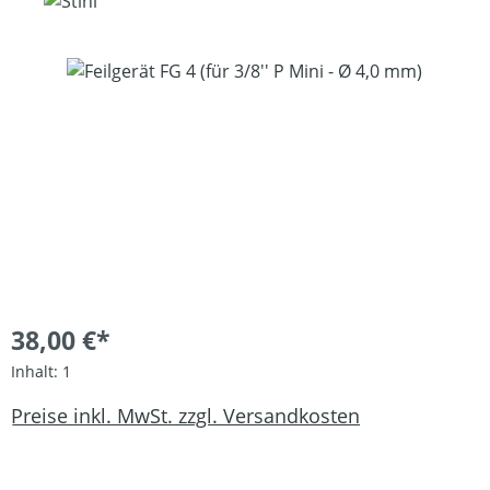
Bildergalerie überspringen
38,00 €*
Inhalt:
1
Preise inkl. MwSt. zzgl. Versandkosten