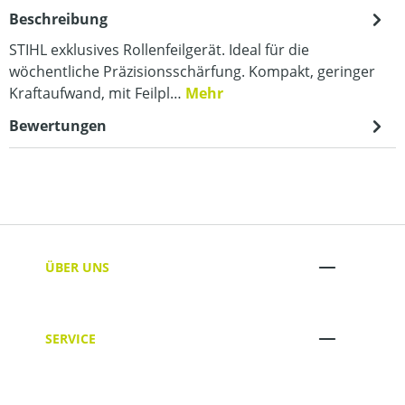
Beschreibung
STIHL exklusives Rollenfeilgerät. Ideal für die
wöchentliche Präzisionsschärfung. Kompakt, geringer
Kraftaufwand, mit Feilpl…
Mehr
Bewertungen
ÜBER UNS
SERVICE