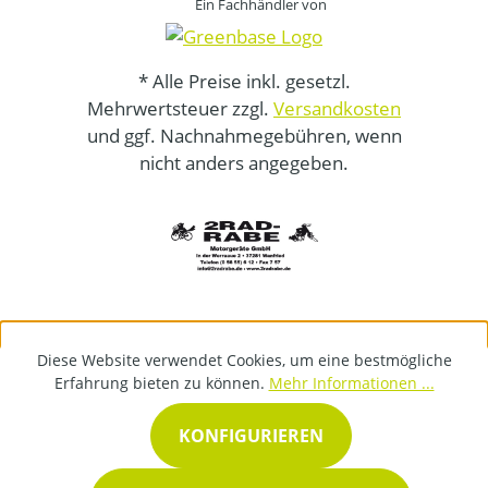
Ein Fachhändler von
* Alle Preise inkl. gesetzl.
Mehrwertsteuer zzgl.
Versandkosten
und ggf. Nachnahmegebühren, wenn
nicht anders angegeben.
Diese Website verwendet Cookies, um eine bestmögliche
Erfahrung bieten zu können.
Mehr Informationen ...
KONFIGURIEREN