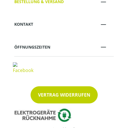
BESTELLUNG & VERSAND
KONTAKT
ÖFFNUNGSZEITEN
VERTRAG WIDERRUFEN