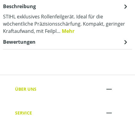
Beschreibung
STIHL exklusives Rollenfeilgerät. Ideal für die
wöchentliche Präzisionsschärfung. Kompakt, geringer
Kraftaufwand, mit Feilpl…
Mehr
Bewertungen
ÜBER UNS
SERVICE