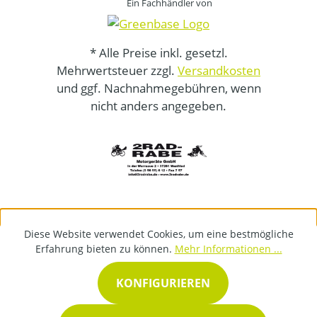
Ein Fachhändler von
* Alle Preise inkl. gesetzl.
Mehrwertsteuer zzgl.
Versandkosten
und ggf. Nachnahmegebühren, wenn
nicht anders angegeben.
Diese Website verwendet Cookies, um eine bestmögliche
Erfahrung bieten zu können.
Mehr Informationen ...
KONFIGURIEREN