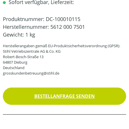
Sofort verfügbar, Lieferzeit:
Produktnummer:
DC-100010115
Herstellernummer:
5612 000 7501
Gewicht:
1 kg
Herstellerangaben gemäß EU-Produktsicherheitsverordnung (GPSR):
Stihl Vetriebszentrale AG & Co. KG
Robert-Bosch-Straße 13
64807 Dieburg
Deutschland
grosskundenbetreuung@stihl.de
BESTELLANFRAGE SENDEN