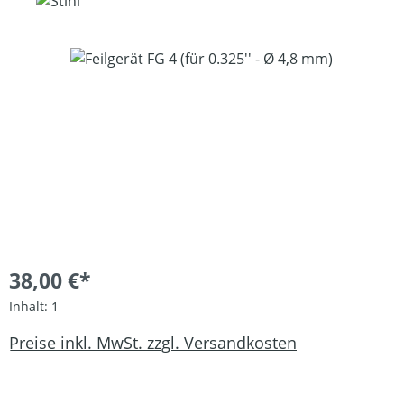
Bildergalerie überspringen
38,00 €*
Inhalt:
1
Preise inkl. MwSt. zzgl. Versandkosten