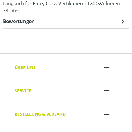
Fangkorb für Entry Class Vertikutierer tv405Volumen:
33 Liter
Bewertungen
ÜBER UNS
SERVICE
BESTELLUNG & VERSAND