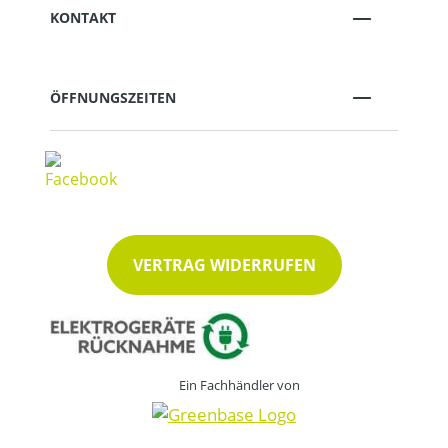
KONTAKT
ÖFFNUNGSZEITEN
VERTRAG WIDERRUFEN
Ein Fachhändler von