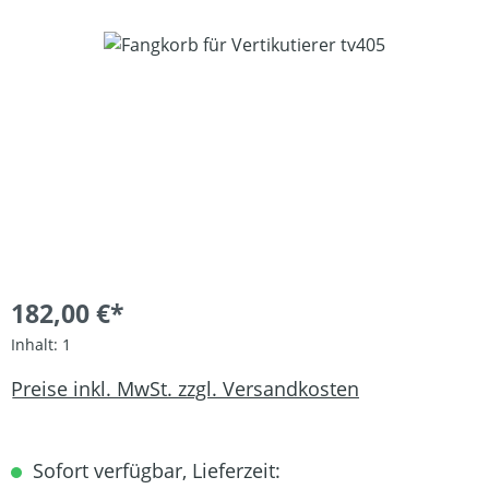
Bildergalerie überspringen
182,00 €*
Inhalt:
1
Preise inkl. MwSt. zzgl. Versandkosten
Sofort verfügbar, Lieferzeit: