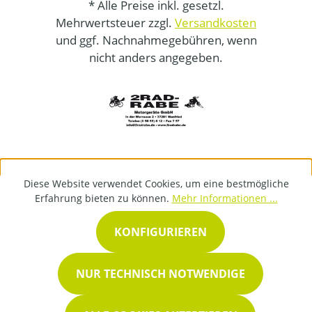
* Alle Preise inkl. gesetzl.
Mehrwertsteuer zzgl.
Versandkosten
und ggf. Nachnahmegebühren, wenn
nicht anders angegeben.
Diese Website verwendet Cookies, um eine bestmögliche
Erfahrung bieten zu können.
Mehr Informationen ...
KONFIGURIEREN
NUR TECHNISCH NOTWENDIGE