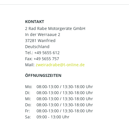
KONTAKT
2 Rad Rabe Motorgeräte GmbH
In der Werraaue 2
37281 Wanfried
Deutschland
Tel.:
+49 5655 612
Fax: +49 5655 757
Mail:
ÖFFNUNGSZEITEN
Mo:
08:00-13:00 / 13:30-18:00 Uhr
Di:
08:00-13:00 / 13:30-18:00 Uhr
Mi:
08:00-13:00 / 13:30-18:00 Uhr
Do:
08:00-13:00 / 13:30-18:00 Uhr
Fr:
08:00-13:00 / 13:30-18:00 Uhr
Sa:
09:00 - 13:00 Uhr