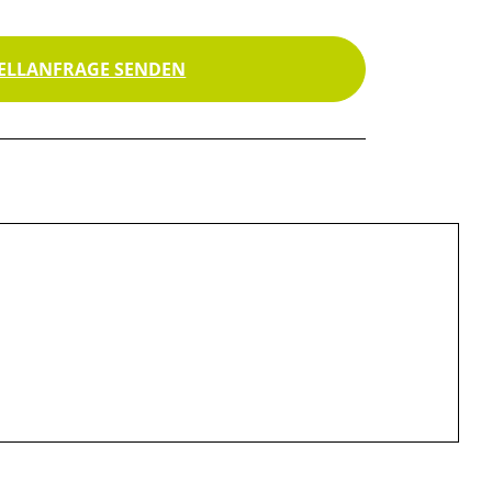
ELLANFRAGE SENDEN