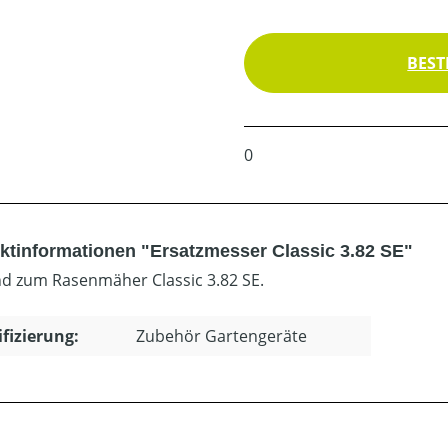
BEST
0
ktinformationen "Ersatzmesser Classic 3.82 SE"
d zum Rasenmäher Classic 3.82 SE.
ifizierung:
Zubehör Gartengeräte