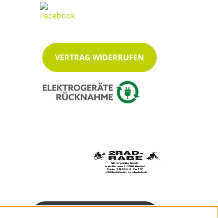
VERTRAG WIDERRUFEN
Servicenummer