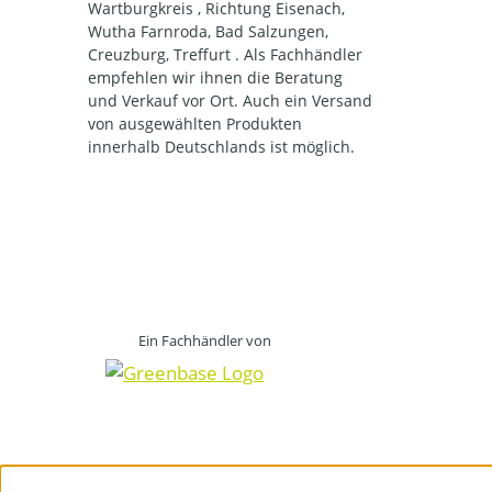
Wartburgkreis , Richtung Eisenach,
Wutha Farnroda, Bad Salzungen,
Creuzburg, Treffurt . Als Fachhändler
empfehlen wir ihnen die Beratung
und Verkauf vor Ort. Auch ein Versand
von ausgewählten Produkten
innerhalb Deutschlands ist möglich.
Ein Fachhändler von