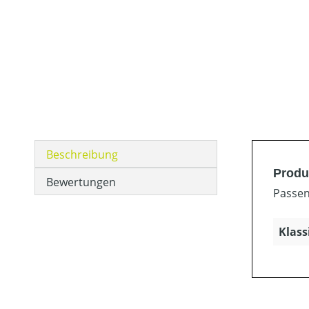
Beschreibung
Produ
Bewertungen
Passen
Klass