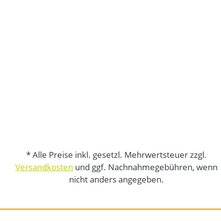
* Alle Preise inkl. gesetzl. Mehrwertsteuer zzgl.
Versandkosten
und ggf. Nachnahmegebühren, wenn
nicht anders angegeben.