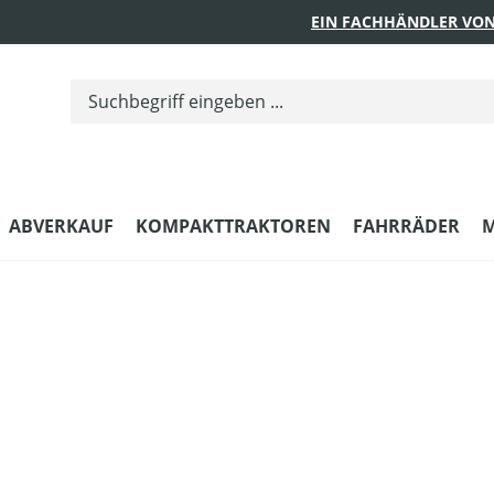
EIN FACHHÄNDLER VON
ABVERKAUF
KOMPAKTTRAKTOREN
FAHRRÄDER
M