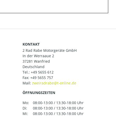
KONTAKT
2 Rad Rabe Motorgeräte GmbH
In der Werraaue 2
37281 Wanfried
Deutschland
Tel.:
+49 5655 612
Fax: +49 5655 757
Mail:
ÖFFNUNGSZEITEN
Mo:
08:00-13:00 / 13:30-18:00 Uhr
Di:
08:00-13:00 / 13:30-18:00 Uhr
Mi:
08:00-13:00 / 13:30-18:00 Uhr