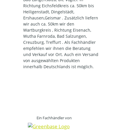
Richtung Eichsfeldkreis ca. 50km bis
Heiligenstadt, Dingelstädt,
Ershausen,Geismar . Zusätzlich liefern
wir auch ca. 50km wir den
Wartburgkreis , Richtung Eisenach,
Wutha Farnroda, Bad Salzungen,
Creuzburg, Treffurt . Als Fachhändler
empfehlen wir ihnen die Beratung
und Verkauf vor Ort. Auch ein Versand
von ausgewählten Produkten
innerhalb Deutschlands ist möglich.
Ein Fachhändler von