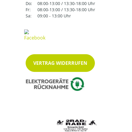
Do:
08:00-13:00 / 13:30-18:00 Uhr
Fr:
08:00-13:00 / 13:30-18:00 Uhr
Sa:
09:00 - 13:00 Uhr
VERTRAG WIDERRUFEN