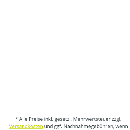
* Alle Preise inkl. gesetzl. Mehrwertsteuer zzgl.
Versandkosten
und ggf. Nachnahmegebühren, wenn