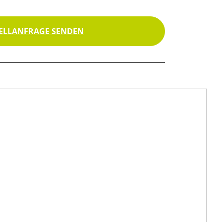
ELLANFRAGE SENDEN