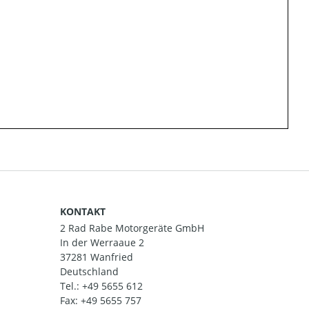
KONTAKT
2 Rad Rabe Motorgeräte GmbH
In der Werraaue 2
37281 Wanfried
Deutschland
Tel.:
+49 5655 612
Fax: +49 5655 757