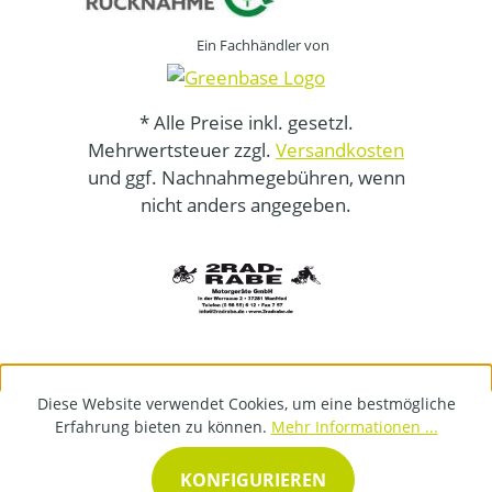
Ein Fachhändler von
* Alle Preise inkl. gesetzl.
Mehrwertsteuer zzgl.
Versandkosten
und ggf. Nachnahmegebühren, wenn
nicht anders angegeben.
Diese Website verwendet Cookies, um eine bestmögliche
Erfahrung bieten zu können.
Mehr Informationen ...
KONFIGURIEREN