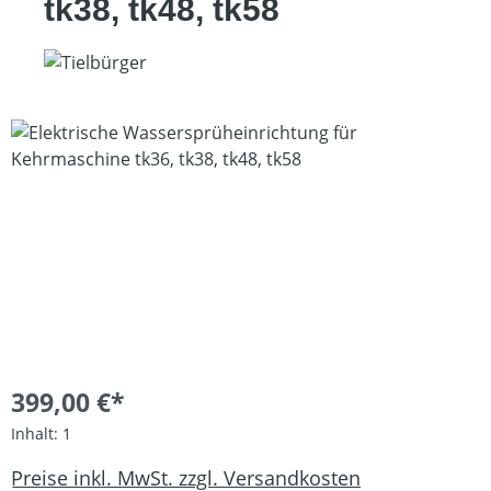
tk38, tk48, tk58
Bildergalerie überspringen
399,00 €*
Inhalt:
1
Preise inkl. MwSt. zzgl. Versandkosten