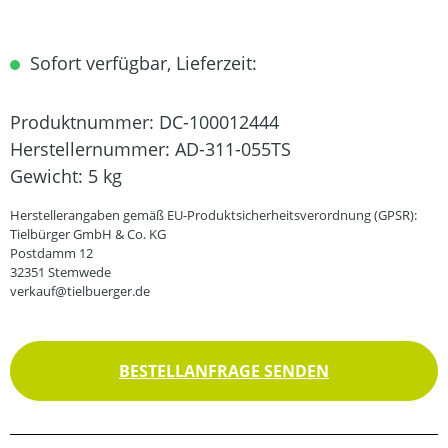
Sofort verfügbar, Lieferzeit:
Produktnummer:
DC-100012444
Herstellernummer:
AD-311-055TS
Gewicht:
5 kg
Herstellerangaben gemäß EU-Produktsicherheitsverordnung (GPSR):
Tielbürger GmbH & Co. KG
Postdamm 12
32351 Stemwede
verkauf@tielbuerger.de
BESTELLANFRAGE SENDEN