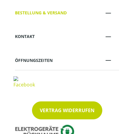
BESTELLUNG & VERSAND
KONTAKT
ÖFFNUNGSZEITEN
VERTRAG WIDERRUFEN