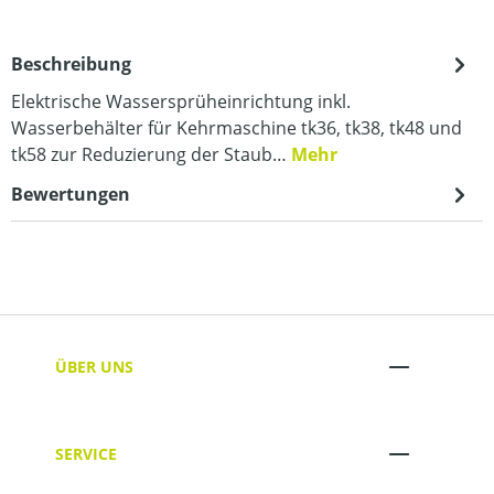
Beschreibung
Elektrische Wassersprüheinrichtung inkl.
Wasserbehälter für Kehrmaschine tk36, tk38, tk48 und
tk58 zur Reduzierung der Staub…
Mehr
Bewertungen
ÜBER UNS
SERVICE