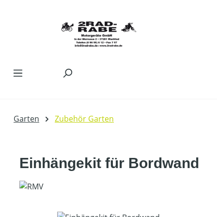
Zum Hauptinhalt springen
Garten
Zubehör Garten
Einhängekit für Bordwand