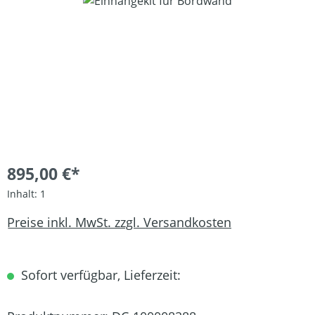
Bildergalerie überspringen
895,00 €*
Inhalt:
1
Preise inkl. MwSt. zzgl. Versandkosten
Sofort verfügbar, Lieferzeit: