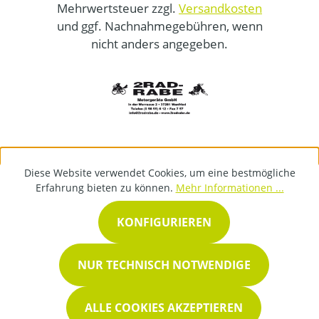
Mehrwertsteuer zzgl.
Versandkosten
und ggf. Nachnahmegebühren, wenn
nicht anders angegeben.
Diese Website verwendet Cookies, um eine bestmögliche
Erfahrung bieten zu können.
Mehr Informationen ...
KONFIGURIEREN
NUR TECHNISCH NOTWENDIGE
ALLE COOKIES AKZEPTIEREN