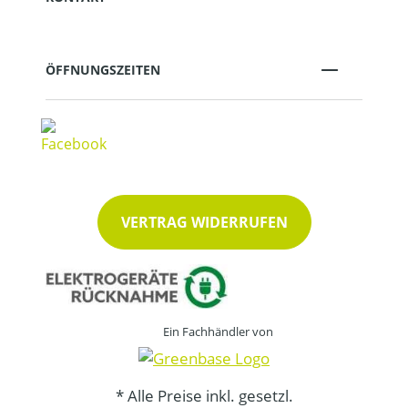
ÖFFNUNGSZEITEN
VERTRAG WIDERRUFEN
Ein Fachhändler von
* Alle Preise inkl. gesetzl.