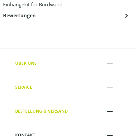
Einhängekit für Bordwand
Bewertungen
ÜBER UNS
SERVICE
BESTELLUNG & VERSAND
KONTAKT