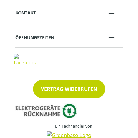
KONTAKT
ÖFFNUNGSZEITEN
VERTRAG WIDERRUFEN
Ein Fachhändler von