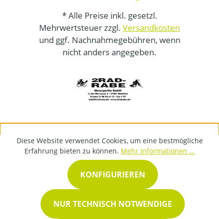
* Alle Preise inkl. gesetzl.
Mehrwertsteuer zzgl.
Versandkosten
und ggf. Nachnahmegebühren, wenn
nicht anders angegeben.
Diese Website verwendet Cookies, um eine bestmögliche
Erfahrung bieten zu können.
Mehr Informationen ...
KONFIGURIEREN
NUR TECHNISCH NOTWENDIGE