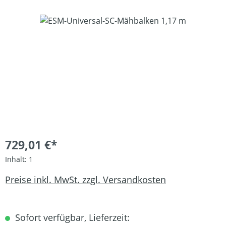
Bildergalerie überspringen
729,01 €*
Inhalt:
1
Preise inkl. MwSt. zzgl. Versandkosten
Sofort verfügbar, Lieferzeit: