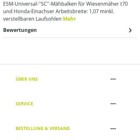
ESM-Universal-''SC''-Mähbalken für Wiesenmäher t70
und Honda-Einachser Arbeitsbreite: 1,07 minkl.
verstellbaren Laufsohlen
Mehr
Bewertungen
ÜBER UNS
SERVICE
BESTELLUNG & VERSAND