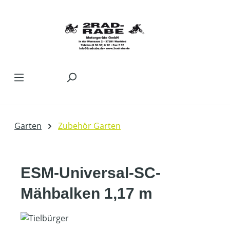
Zum Hauptinhalt springen
Garten
Zubehör Garten
ESM-Universal-SC-
Mähbalken 1,17 m