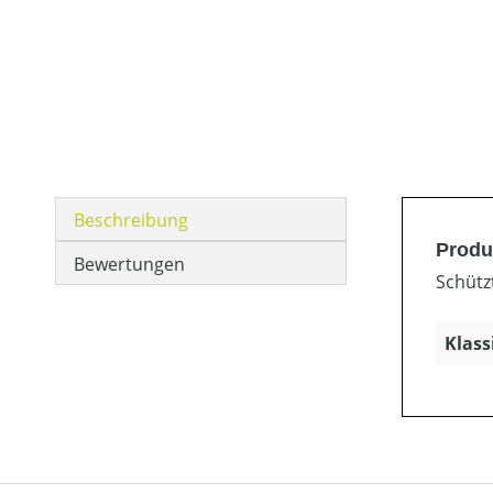
Beschreibung
Produ
Bewertungen
Schütz
Klass