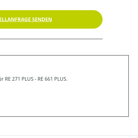
ELLANFRAGE SENDEN
r RE 271 PLUS - RE 661 PLUS.