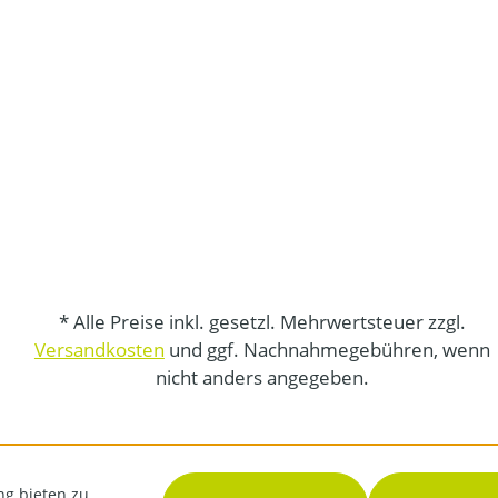
* Alle Preise inkl. gesetzl. Mehrwertsteuer zzgl.
Versandkosten
und ggf. Nachnahmegebühren, wenn
nicht anders angegeben.
ng bieten zu