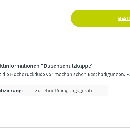
BEST
ktinformationen "Düsenschutzkappe"
t die Hochdruckdüse vor mechanischen Beschädigungen. Fü
ifizierung:
Zubehör Reinigungsgeräte