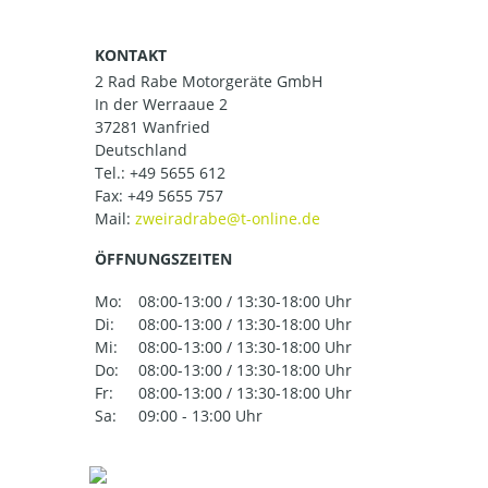
KONTAKT
2 Rad Rabe Motorgeräte GmbH
In der Werraaue 2
37281 Wanfried
Deutschland
Tel.:
+49 5655 612
Fax: +49 5655 757
Mail:
ÖFFNUNGSZEITEN
Mo:
08:00-13:00 / 13:30-18:00 Uhr
Di:
08:00-13:00 / 13:30-18:00 Uhr
Mi:
08:00-13:00 / 13:30-18:00 Uhr
Do:
08:00-13:00 / 13:30-18:00 Uhr
Fr:
08:00-13:00 / 13:30-18:00 Uhr
Sa:
09:00 - 13:00 Uhr