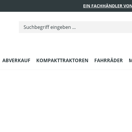
EIN FACHHÄNDLER VON
ABVERKAUF
KOMPAKTTRAKTOREN
FAHRRÄDER
M