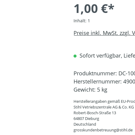
1,00 €*
Inhalt:
1
Preise inkl. MwSt. zzgl.
Sofort verfügbar, Liefe
Produktnummer:
DC-10
Herstellernummer:
4900
Gewicht:
5 kg
Herstellerangaben gemäß EU-Prod
Stihl Vetriebszentrale AG & Co. KG
Robert-Bosch-Straße 13
64807 Dieburg
Deutschland
grosskundenbetreuung@stihl.de