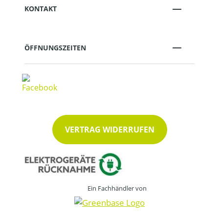
KONTAKT
ÖFFNUNGSZEITEN
VERTRAG WIDERRUFEN
Ein Fachhändler von