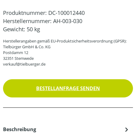
Produktnummer:
DC-100012440
Herstellernummer:
AH-003-030
Gewicht:
50 kg
Herstellerangaben gemäß EU-Produktsicherheitsverordnung (GPSR):
Tielbürger GmbH & Co. KG
Postdamm 12
32351 Stemwede
verkauf@tielbuerger.de
BESTELLANFRAGE SENDEN
Beschreibung