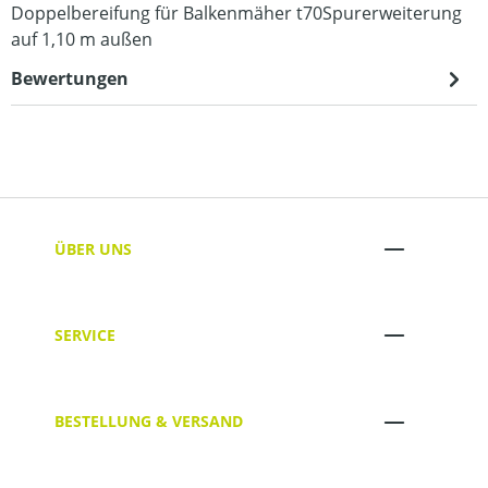
Doppelbereifung für Balkenmäher t70Spurerweiterung
auf 1,10 m außen
Bewertungen
ÜBER UNS
SERVICE
BESTELLUNG & VERSAND