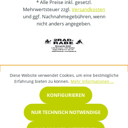
* Alle Preise inkl. gesetzl.
Mehrwertsteuer zzgl.
Versandkosten
und ggf. Nachnahmegebühren, wenn
nicht anders angegeben.
Diese Website verwendet Cookies, um eine bestmögliche
Erfahrung bieten zu können.
Mehr Informationen ...
KONFIGURIEREN
NUR TECHNISCH NOTWENDIGE