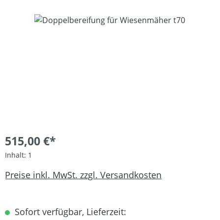
Bildergalerie überspringen
515,00 €*
Inhalt:
1
Preise inkl. MwSt. zzgl. Versandkosten
Sofort verfügbar, Lieferzeit: