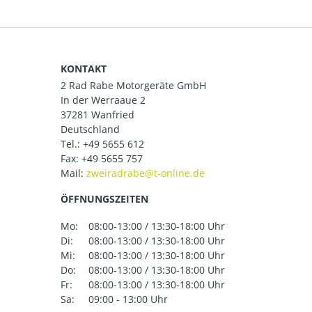
KONTAKT
2 Rad Rabe Motorgeräte GmbH
In der Werraaue 2
37281 Wanfried
Deutschland
Tel.:
+49 5655 612
Fax: +49 5655 757
Mail:
ÖFFNUNGSZEITEN
Mo:
08:00-13:00 / 13:30-18:00 Uhr
Di:
08:00-13:00 / 13:30-18:00 Uhr
Mi:
08:00-13:00 / 13:30-18:00 Uhr
Do:
08:00-13:00 / 13:30-18:00 Uhr
Fr:
08:00-13:00 / 13:30-18:00 Uhr
Sa:
09:00 - 13:00 Uhr