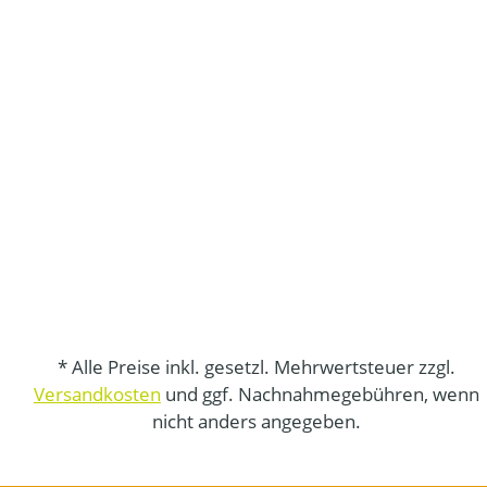
* Alle Preise inkl. gesetzl. Mehrwertsteuer zzgl.
Versandkosten
und ggf. Nachnahmegebühren, wenn
nicht anders angegeben.