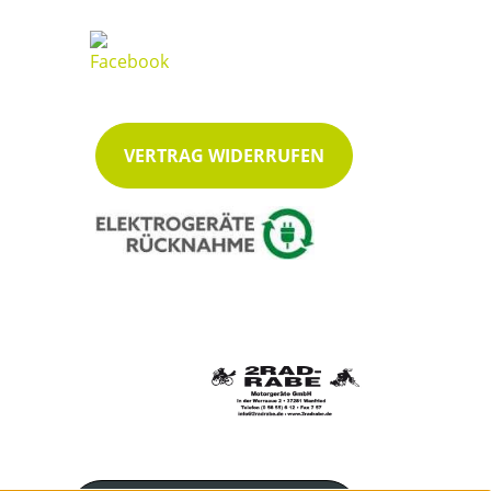
VERTRAG WIDERRUFEN