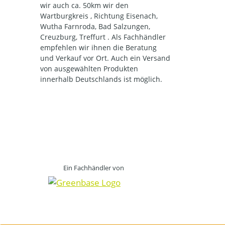
wir auch ca. 50km wir den
Wartburgkreis , Richtung Eisenach,
Wutha Farnroda, Bad Salzungen,
Creuzburg, Treffurt . Als Fachhändler
empfehlen wir ihnen die Beratung
und Verkauf vor Ort. Auch ein Versand
von ausgewählten Produkten
innerhalb Deutschlands ist möglich.
Ein Fachhändler von