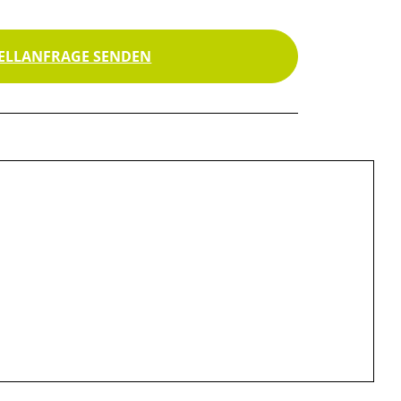
ELLANFRAGE SENDEN