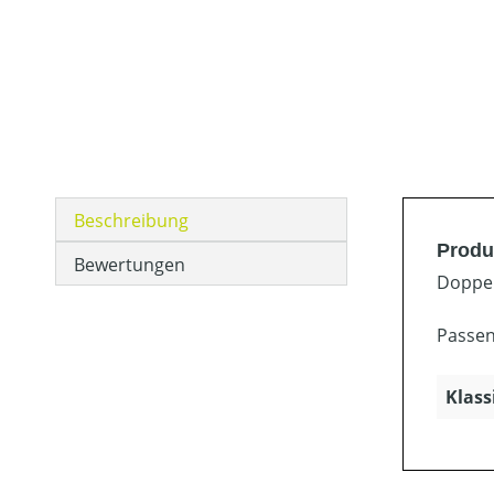
Beschreibung
Produ
Bewertungen
Doppel
Passen
Klass