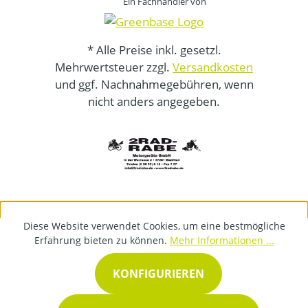
Ein Fachhändler von
* Alle Preise inkl. gesetzl.
Mehrwertsteuer zzgl.
Versandkosten
und ggf. Nachnahmegebühren, wenn
nicht anders angegeben.
Diese Website verwendet Cookies, um eine bestmögliche
Erfahrung bieten zu können.
Mehr Informationen ...
KONFIGURIEREN