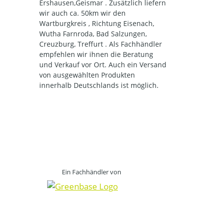
Ershausen,Geismar . Zusätzlich liefern
wir auch ca. 50km wir den
Wartburgkreis , Richtung Eisenach,
Wutha Farnroda, Bad Salzungen,
Creuzburg, Treffurt . Als Fachhändler
empfehlen wir ihnen die Beratung
und Verkauf vor Ort. Auch ein Versand
von ausgewählten Produkten
innerhalb Deutschlands ist möglich.
Ein Fachhändler von