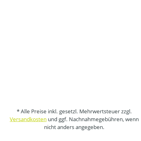
* Alle Preise inkl. gesetzl. Mehrwertsteuer zzgl.
Versandkosten
und ggf. Nachnahmegebühren, wenn
nicht anders angegeben.