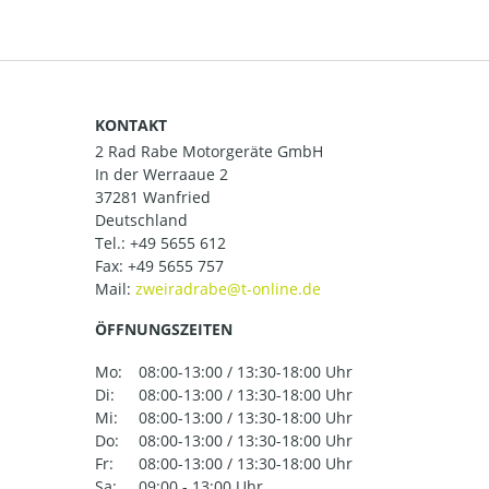
KONTAKT
2 Rad Rabe Motorgeräte GmbH
In der Werraaue 2
37281 Wanfried
Deutschland
Tel.:
+49 5655 612
Fax: +49 5655 757
Mail:
ÖFFNUNGSZEITEN
Mo:
08:00-13:00 / 13:30-18:00 Uhr
Di:
08:00-13:00 / 13:30-18:00 Uhr
Mi:
08:00-13:00 / 13:30-18:00 Uhr
Do:
08:00-13:00 / 13:30-18:00 Uhr
Fr:
08:00-13:00 / 13:30-18:00 Uhr
Sa:
09:00 - 13:00 Uhr