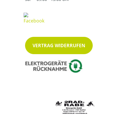
VERTRAG WIDERRUFEN