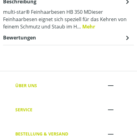
Beschreibung
multi-star® Feinhaarbesen HB 350 MDieser
Feinhaarbesen eignet sich speziell für das Kehren von
feinem Schmutz und Staub im H…
Mehr
Bewertungen
ÜBER UNS
SERVICE
BESTELLUNG & VERSAND