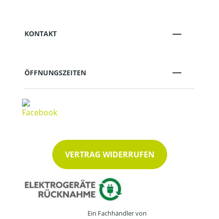
KONTAKT
ÖFFNUNGSZEITEN
VERTRAG WIDERRUFEN
Ein Fachhändler von