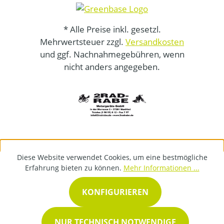
* Alle Preise inkl. gesetzl.
Mehrwertsteuer zzgl.
Versandkosten
und ggf. Nachnahmegebühren, wenn
nicht anders angegeben.
Diese Website verwendet Cookies, um eine bestmögliche
Erfahrung bieten zu können.
Mehr Informationen ...
KONFIGURIEREN
NUR TECHNISCH NOTWENDIGE