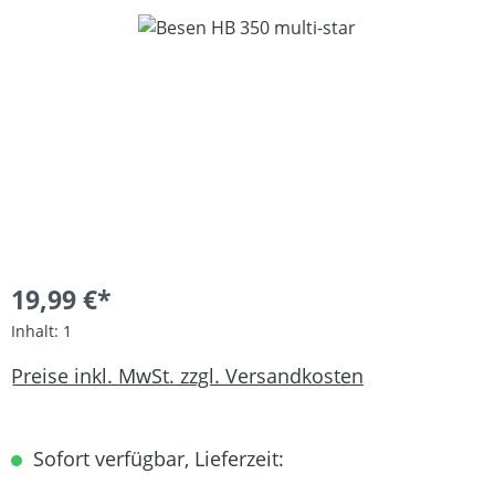
Bildergalerie überspringen
19,99 €*
Inhalt:
1
Preise inkl. MwSt. zzgl. Versandkosten
Sofort verfügbar, Lieferzeit: