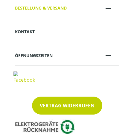
BESTELLUNG & VERSAND
KONTAKT
ÖFFNUNGSZEITEN
VERTRAG WIDERRUFEN