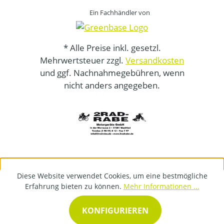
Ein Fachhändler von
* Alle Preise inkl. gesetzl.
Mehrwertsteuer zzgl.
Versandkosten
und ggf. Nachnahmegebühren, wenn
nicht anders angegeben.
Diese Website verwendet Cookies, um eine bestmögliche
Erfahrung bieten zu können.
Mehr Informationen ...
KONFIGURIEREN