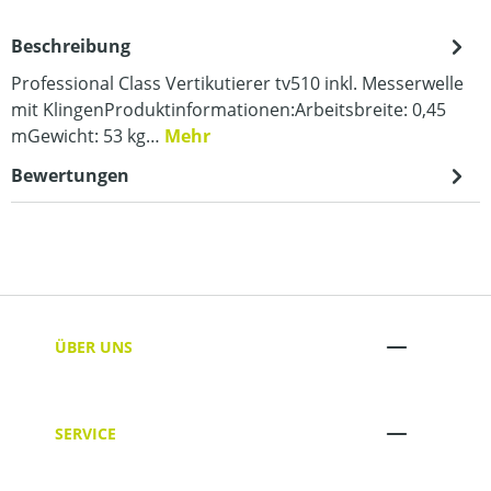
Beschreibung
Professional Class Vertikutierer tv510 inkl. Messerwelle
mit KlingenProduktinformationen:Arbeitsbreite: 0,45
mGewicht: 53 kg…
Mehr
Bewertungen
ÜBER UNS
SERVICE