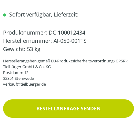
Sofort verfügbar, Lieferzeit:
Produktnummer:
DC-100012434
Herstellernummer:
AI-050-001TS
Gewicht:
53 kg
Herstellerangaben gemäß EU-Produktsicherheitsverordnung (GPSR):
Tielbürger GmbH & Co. KG
Postdamm 12
32351 Stemwede
verkauf@tielbuerger.de
BESTELLANFRAGE SENDEN