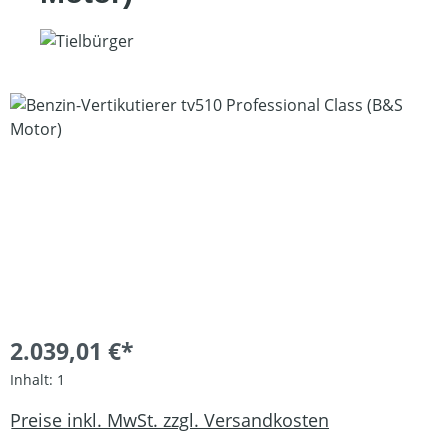
Bildergalerie überspringen
2.039,01 €*
Inhalt:
1
Preise inkl. MwSt. zzgl. Versandkosten