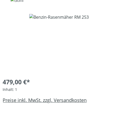
Bildergalerie überspringen
479,00 €*
Inhalt:
1
Preise inkl. MwSt. zzgl. Versandkosten