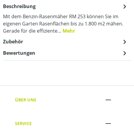
Beschreibung
Mit dem Benzin-Rasenmäher RM 253 können Sie im
eigenen Garten Rasenflächen bis zu 1.800 m2 mähen.
Gerade für die effiziente…
Mehr
Zubehör
Bewertungen
ÜBER UNS
SERVICE