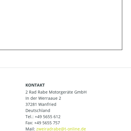
KONTAKT
2 Rad Rabe Motorgeräte GmbH
In der Werraaue 2
37281 Wanfried
Deutschland
Tel.:
+49 5655 612
Fax: +49 5655 757
Mail: