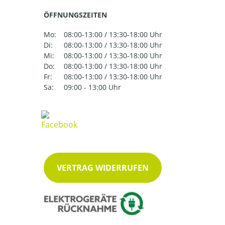
ÖFFNUNGSZEITEN
Mo:
08:00-13:00 / 13:30-18:00 Uhr
Di:
08:00-13:00 / 13:30-18:00 Uhr
Mi:
08:00-13:00 / 13:30-18:00 Uhr
Do:
08:00-13:00 / 13:30-18:00 Uhr
Fr:
08:00-13:00 / 13:30-18:00 Uhr
Sa:
09:00 - 13:00 Uhr
VERTRAG WIDERRUFEN