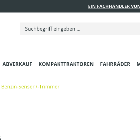
EIN FACHHÄNDLER VON
ABVERKAUF
KOMPAKTTRAKTOREN
FAHRRÄDER
M
Benzin-Sensen/-Trimmer