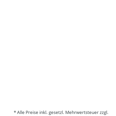
* Alle Preise inkl. gesetzl. Mehrwertsteuer zzgl.