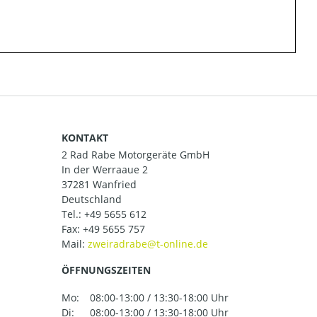
KONTAKT
2 Rad Rabe Motorgeräte GmbH
In der Werraaue 2
37281 Wanfried
Deutschland
Tel.:
+49 5655 612
Fax: +49 5655 757
Mail:
ÖFFNUNGSZEITEN
Mo:
08:00-13:00 / 13:30-18:00 Uhr
Di:
08:00-13:00 / 13:30-18:00 Uhr