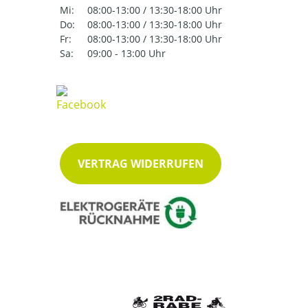
Mi:
08:00-13:00 / 13:30-18:00 Uhr
Do:
08:00-13:00 / 13:30-18:00 Uhr
Fr:
08:00-13:00 / 13:30-18:00 Uhr
Sa:
09:00 - 13:00 Uhr
VERTRAG WIDERRUFEN