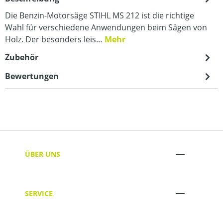
Die Benzin-Motorsäge STIHL MS 212 ist die richtige
Wahl für verschiedene Anwendungen beim Sägen von
Holz. Der besonders leis…
Mehr
Zubehör
Bewertungen
ÜBER UNS
SERVICE