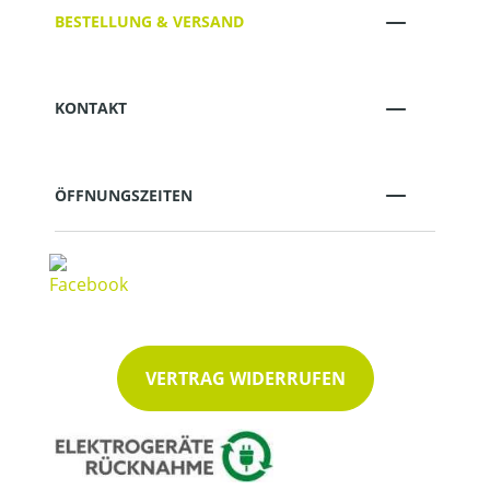
BESTELLUNG & VERSAND
KONTAKT
ÖFFNUNGSZEITEN
VERTRAG WIDERRUFEN