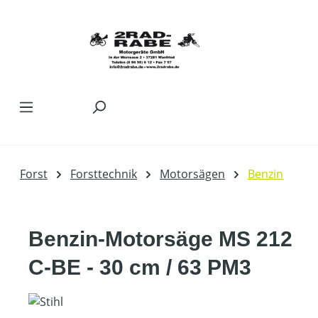
Zum Hauptinhalt springen
Forst
Forsttechnik
Motorsägen
Benzin
Benzin-Motorsäge MS 212
C-BE - 30 cm / 63 PM3