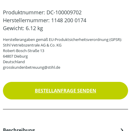
Produktnummer:
DC-100009702
Herstellernummer:
1148 200 0174
Gewicht:
6.12 kg
Herstellerangaben gemäß EU-Produktsicherheitsverordnung (GPSR):
Stihl Vetriebszentrale AG & Co. KG
Robert-Bosch-Straße 13
64807 Dieburg
Deutschland
grosskundenbetreuung@stihl.de
BESTELLANFRAGE SENDEN
Beschreibung