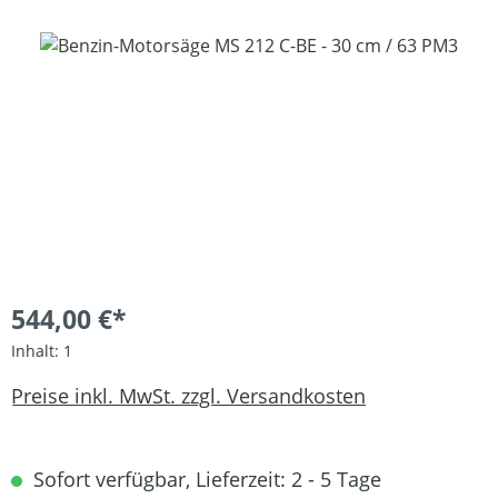
Bildergalerie überspringen
544,00 €*
Inhalt:
1
Preise inkl. MwSt. zzgl. Versandkosten
Sofort verfügbar, Lieferzeit: 2 - 5 Tage