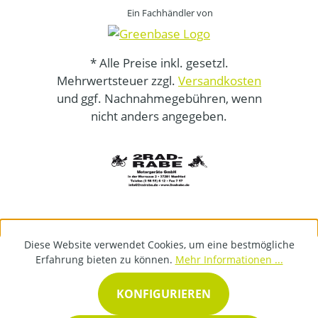
Ein Fachhändler von
* Alle Preise inkl. gesetzl.
Mehrwertsteuer zzgl.
Versandkosten
und ggf. Nachnahmegebühren, wenn
nicht anders angegeben.
Diese Website verwendet Cookies, um eine bestmögliche
Erfahrung bieten zu können.
Mehr Informationen ...
KONFIGURIEREN