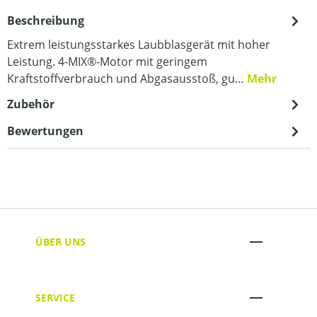
Beschreibung
Extrem leistungsstarkes Laubblasgerät mit hoher
Leistung. 4-MIX®-Motor mit geringem
Kraftstoffverbrauch und Abgasausstoß, gu…
Mehr
Zubehör
Bewertungen
ÜBER UNS
SERVICE