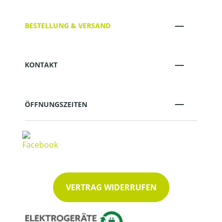
BESTELLUNG & VERSAND
KONTAKT
ÖFFNUNGSZEITEN
VERTRAG WIDERRUFEN