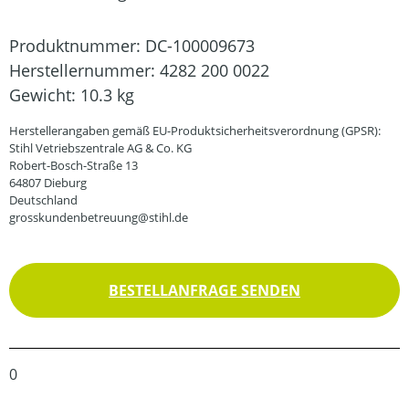
Produktnummer:
DC-100009673
Herstellernummer:
4282 200 0022
Gewicht:
10.3 kg
Herstellerangaben gemäß EU-Produktsicherheitsverordnung (GPSR):
Stihl Vetriebszentrale AG & Co. KG
Robert-Bosch-Straße 13
64807 Dieburg
Deutschland
grosskundenbetreuung@stihl.de
BESTELLANFRAGE SENDEN
0