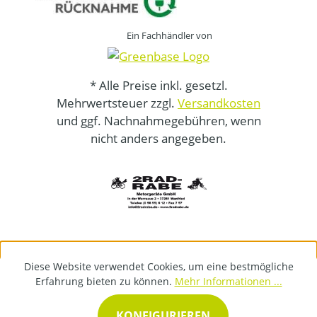
Ein Fachhändler von
* Alle Preise inkl. gesetzl.
Mehrwertsteuer zzgl.
Versandkosten
und ggf. Nachnahmegebühren, wenn
nicht anders angegeben.
Diese Website verwendet Cookies, um eine bestmögliche
Erfahrung bieten zu können.
Mehr Informationen ...
KONFIGURIEREN