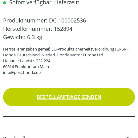
Sofort verfügbar, Lieferzeit:
Produktnummer:
DC-100002536
Herstellernummer:
152894
Gewicht:
6.3 kg
Herstellerangaben gemäß EU-Produktsicherheitsverordnung (GPSR):
Honda Deutschland, Niederl. Honda Motor Europe Ltd
Hanauer Landstr. 222-224
60314 Frankfurt am Main
info@post.honda.de
BESTELLANFRAGE SENDEN