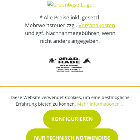
* Alle Preise inkl. gesetzl.
Mehrwertsteuer zzgl.
Versandkosten
und ggf. Nachnahmegebühren, wenn
nicht anders angegeben.
Diese Website verwendet Cookies, um eine bestmögliche
Erfahrung bieten zu können.
Mehr Informationen ...
KONFIGURIEREN
NUR TECHNISCH NOTWENDIGE