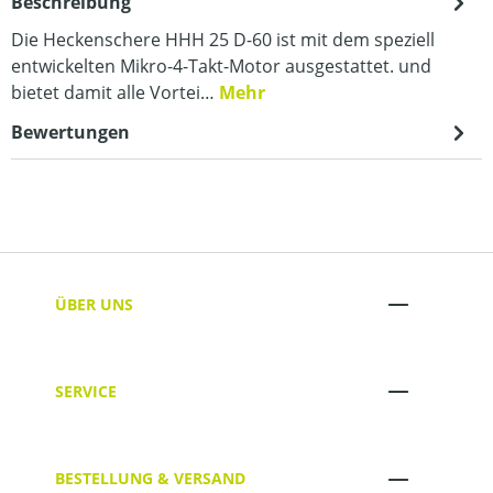
Beschreibung
Die Heckenschere HHH 25 D-60 ist mit dem speziell
entwickelten Mikro-4-Takt-Motor ausgestattet. und
bietet damit alle Vortei…
Mehr
Bewertungen
ÜBER UNS
SERVICE
BESTELLUNG & VERSAND