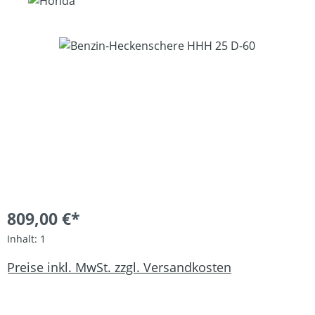
Bildergalerie überspringen
809,00 €*
Inhalt:
1
Preise inkl. MwSt. zzgl. Versandkosten