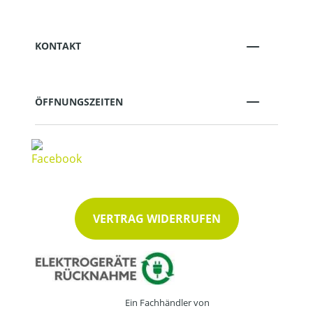
KONTAKT
ÖFFNUNGSZEITEN
VERTRAG WIDERRUFEN
Ein Fachhändler von