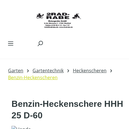
Zum Hauptinhalt springen
Garten
Gartentechnik
Heckenscheren
Benzin-Heckenscheren
Benzin-Heckenschere HHH
25 D-60