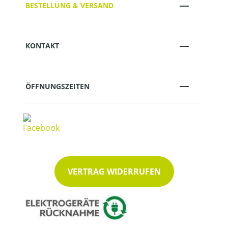
BESTELLUNG & VERSAND
KONTAKT
ÖFFNUNGSZEITEN
VERTRAG WIDERRUFEN