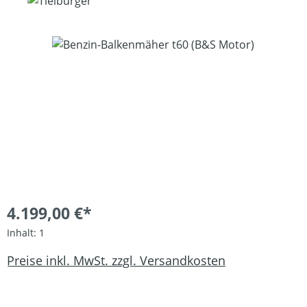
Bildergalerie überspringen
4.199,00 €*
Inhalt:
1
Preise inkl. MwSt. zzgl. Versandkosten