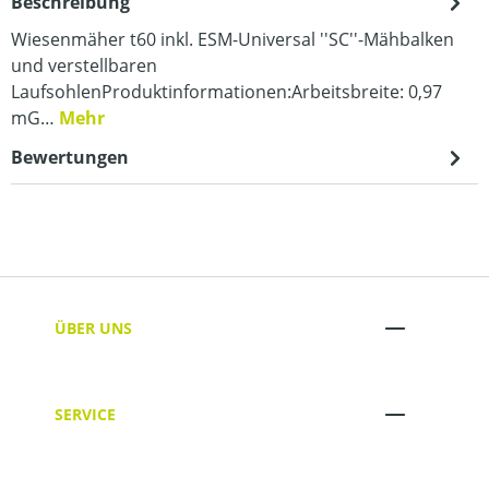
Beschreibung
Wiesenmäher t60 inkl. ESM-Universal ''SC''-Mähbalken
und verstellbaren
LaufsohlenProduktinformationen:Arbeitsbreite: 0,97
mG…
Mehr
Bewertungen
ÜBER UNS
SERVICE