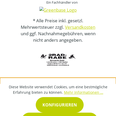
Ein Fachhändler von
* Alle Preise inkl. gesetzl.
Mehrwertsteuer zzgl.
Versandkosten
und ggf. Nachnahmegebühren, wenn
nicht anders angegeben.
Diese Website verwendet Cookies, um eine bestmögliche
Erfahrung bieten zu können.
Mehr Informationen ...
KONFIGURIEREN