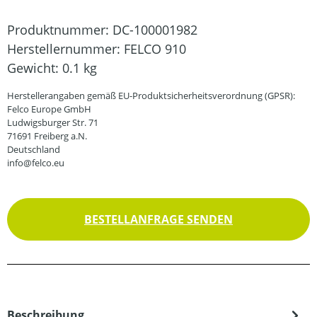
Produktnummer:
DC-100001982
Herstellernummer:
FELCO 910
Gewicht:
0.1 kg
Herstellerangaben gemäß EU-Produktsicherheitsverordnung (GPSR):
Felco Europe GmbH
Ludwigsburger Str. 71
71691 Freiberg a.N.
Deutschland
info@felco.eu
BESTELLANFRAGE SENDEN
Beschreibung