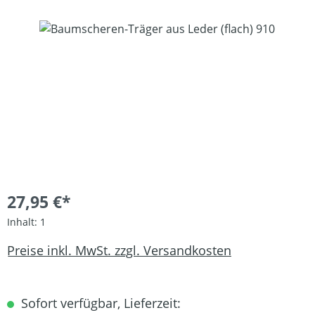
Bildergalerie überspringen
27,95 €*
Inhalt:
1
Preise inkl. MwSt. zzgl. Versandkosten
Sofort verfügbar, Lieferzeit: