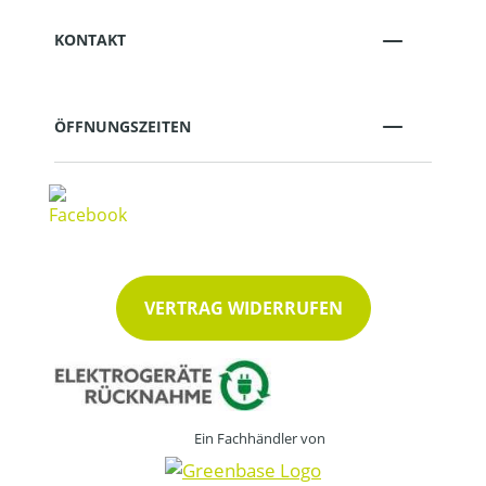
KONTAKT
ÖFFNUNGSZEITEN
VERTRAG WIDERRUFEN
Ein Fachhändler von