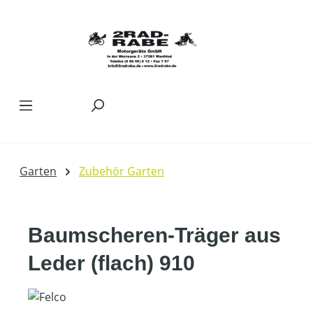
Zum Hauptinhalt springen
Garten
Zubehör Garten
Baumscheren-Träger aus
Leder (flach) 910