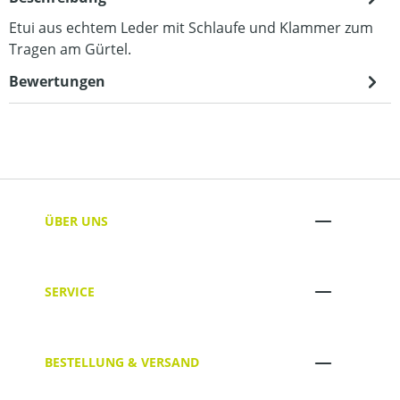
Etui aus echtem Leder mit Schlaufe und Klammer zum
Tragen am Gürtel.
Bewertungen
ÜBER UNS
SERVICE
BESTELLUNG & VERSAND