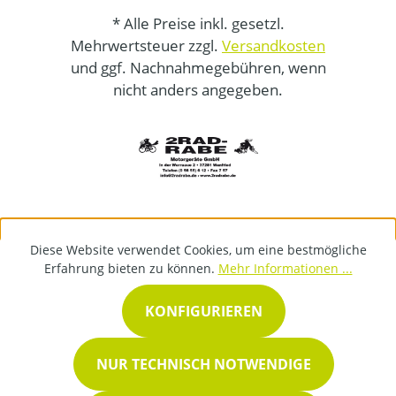
* Alle Preise inkl. gesetzl.
Mehrwertsteuer zzgl.
Versandkosten
und ggf. Nachnahmegebühren, wenn
nicht anders angegeben.
Diese Website verwendet Cookies, um eine bestmögliche
Erfahrung bieten zu können.
Mehr Informationen ...
KONFIGURIEREN
NUR TECHNISCH NOTWENDIGE