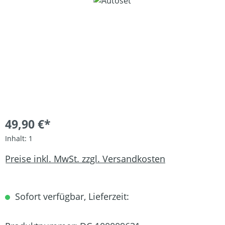
Bildergalerie überspringen
49,90 €*
Inhalt:
1
Preise inkl. MwSt. zzgl. Versandkosten
Sofort verfügbar, Lieferzeit: