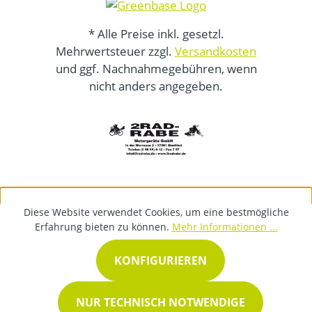
* Alle Preise inkl. gesetzl.
Mehrwertsteuer zzgl.
Versandkosten
und ggf. Nachnahmegebühren, wenn
nicht anders angegeben.
Diese Website verwendet Cookies, um eine bestmögliche
Erfahrung bieten zu können.
Mehr Informationen ...
KONFIGURIEREN
NUR TECHNISCH NOTWENDIGE