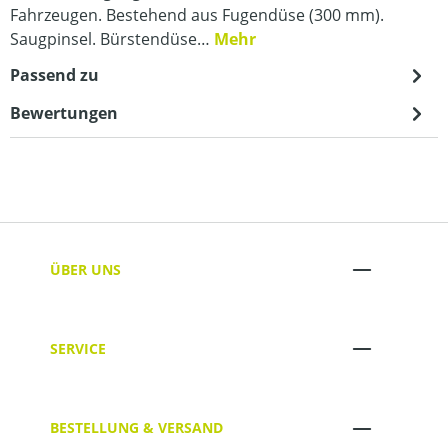
Fahrzeugen. Bestehend aus Fugendüse (300 mm).
Saugpinsel. Bürstendüse…
Mehr
Passend zu
Bewertungen
ÜBER UNS
SERVICE
BESTELLUNG & VERSAND