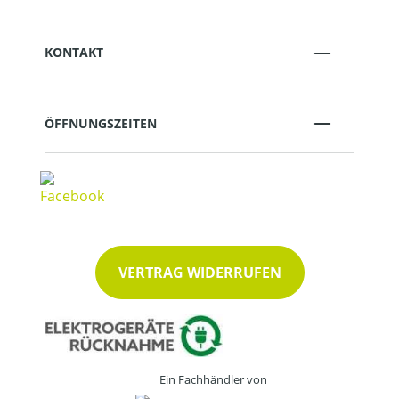
KONTAKT
ÖFFNUNGSZEITEN
VERTRAG WIDERRUFEN
Ein Fachhändler von