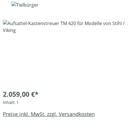
Bildergalerie überspringen
2.059,00 €*
Inhalt:
1
Preise inkl. MwSt. zzgl. Versandkosten