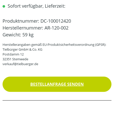
Sofort verfügbar, Lieferzeit:
Produktnummer:
DC-100012420
Herstellernummer:
AR-120-002
Gewicht:
59 kg
Herstellerangaben gemäß EU-Produktsicherheitsverordnung (GPSR):
Tielbürger GmbH & Co. KG
Postdamm 12
32351 Stemwede
verkauf@tielbuerger.de
BESTELLANFRAGE SENDEN