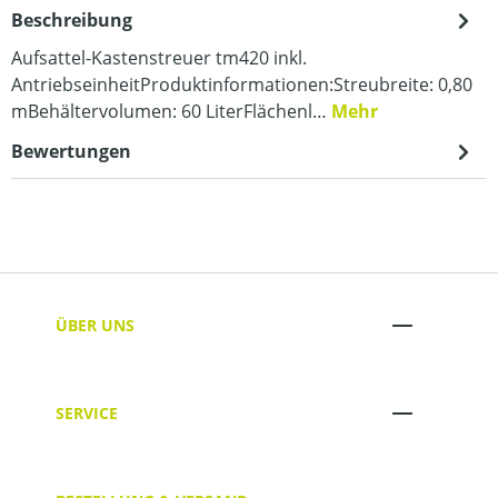
Beschreibung
Aufsattel-Kastenstreuer tm420 inkl.
AntriebseinheitProduktinformationen:Streubreite: 0,80
mBehältervolumen: 60 LiterFlächenl…
Mehr
Bewertungen
ÜBER UNS
SERVICE