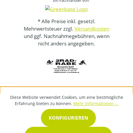
Ein Fachhändler von
* Alle Preise inkl. gesetzl.
Mehrwertsteuer zzgl.
Versandkosten
und ggf. Nachnahmegebühren, wenn
nicht anders angegeben.
Diese Website verwendet Cookies, um eine bestmögliche
Erfahrung bieten zu können.
Mehr Informationen ...
KONFIGURIEREN