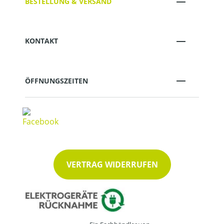
BESTELLUNG & VERSAND
KONTAKT
ÖFFNUNGSZEITEN
VERTRAG WIDERRUFEN