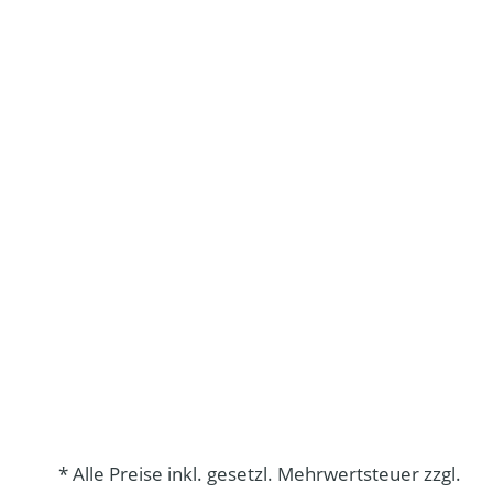
* Alle Preise inkl. gesetzl. Mehrwertsteuer zzgl.