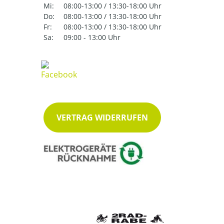
Mi:
08:00-13:00 / 13:30-18:00 Uhr
Do:
08:00-13:00 / 13:30-18:00 Uhr
Fr:
08:00-13:00 / 13:30-18:00 Uhr
Sa:
09:00 - 13:00 Uhr
VERTRAG WIDERRUFEN