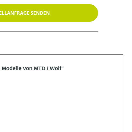
ELLANFRAGE SENDEN
r Modelle von MTD / Wolf"