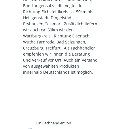
Bad Langensalza, die Vogtei. In
Richtung Eichsfeldkreis ca. 50km bis
Heiligenstadt, Dingelstädt,
Ershausen,Geismar . Zusätzlich liefern
wir auch ca. 50km wir den
Wartburgkreis , Richtung Eisenach,
Wutha Farnroda, Bad Salzungen,
Creuzburg, Treffurt . Als Fachhändler
empfehlen wir ihnen die Beratung
und Verkauf vor Ort. Auch ein Versand
von ausgewählten Produkten
innerhalb Deutschlands ist möglich.
Ein Fachhändler von