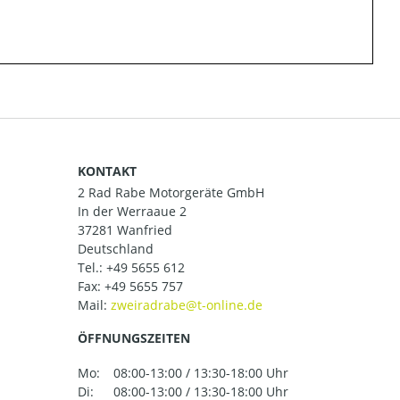
KONTAKT
2 Rad Rabe Motorgeräte GmbH
In der Werraaue 2
37281 Wanfried
Deutschland
Tel.:
+49 5655 612
Fax: +49 5655 757
Mail:
ÖFFNUNGSZEITEN
Mo:
08:00-13:00 / 13:30-18:00 Uhr
Di:
08:00-13:00 / 13:30-18:00 Uhr