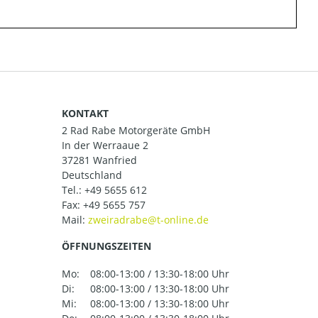
KONTAKT
2 Rad Rabe Motorgeräte GmbH
In der Werraaue 2
37281 Wanfried
Deutschland
Tel.:
+49 5655 612
Fax: +49 5655 757
Mail:
ÖFFNUNGSZEITEN
Mo:
08:00-13:00 / 13:30-18:00 Uhr
Di:
08:00-13:00 / 13:30-18:00 Uhr
Mi:
08:00-13:00 / 13:30-18:00 Uhr