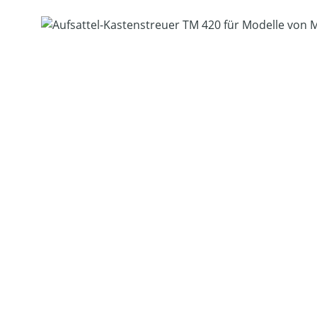
Bildergalerie überspringen