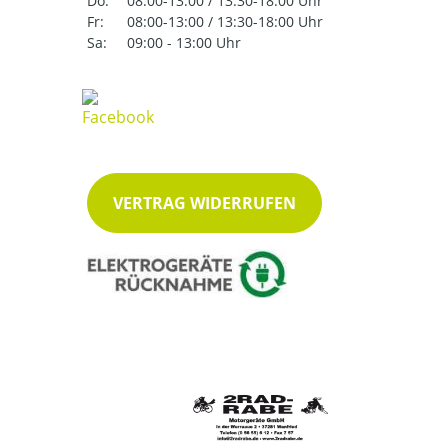
Do:
08:00-13:00 / 13:30-18:00 Uhr
Fr:
08:00-13:00 / 13:30-18:00 Uhr
Sa:
09:00 - 13:00 Uhr
VERTRAG WIDERRUFEN