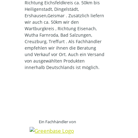
Richtung Eichsfeldkreis ca. 50km bis
Heiligenstadt, Dingelstädt,
Ershausen,Geismar . Zusätzlich liefern
wir auch ca. 50km wir den
Wartburgkreis , Richtung Eisenach,
Wutha Farnroda, Bad Salzungen,
Creuzburg, Treffurt . Als Fachhändler
empfehlen wir ihnen die Beratung
und Verkauf vor Ort. Auch ein Versand
von ausgewählten Produkten
innerhalb Deutschlands ist möglich.
Ein Fachhändler von