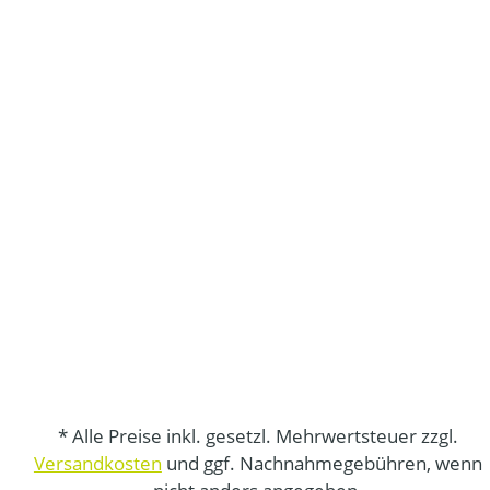
* Alle Preise inkl. gesetzl. Mehrwertsteuer zzgl.
Versandkosten
und ggf. Nachnahmegebühren, wenn