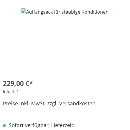
Bildergalerie überspringen
229,00 €*
Inhalt:
1
Preise inkl. MwSt. zzgl. Versandkosten
Sofort verfügbar, Lieferzeit: