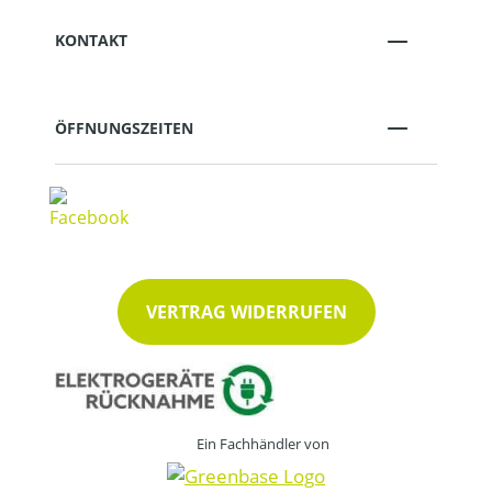
KONTAKT
ÖFFNUNGSZEITEN
VERTRAG WIDERRUFEN
Ein Fachhändler von