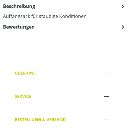
Beschreibung
Auffangsack für staubige Konditionen
Bewertungen
ÜBER UNS
SERVICE
BESTELLUNG & VERSAND