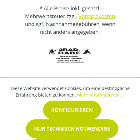
* Alle Preise inkl. gesetzl.
Mehrwertsteuer zzgl.
Versandkosten
und ggf. Nachnahmegebühren, wenn
nicht anders angegeben.
Diese Website verwendet Cookies, um eine bestmögliche
Erfahrung bieten zu können.
Mehr Informationen ...
KONFIGURIEREN
NUR TECHNISCH NOTWENDIGE