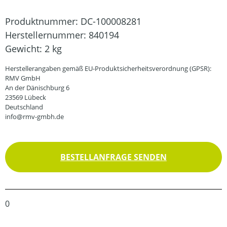
Produktnummer:
DC-100008281
Herstellernummer:
840194
Gewicht:
2 kg
Herstellerangaben gemäß EU-Produktsicherheitsverordnung (GPSR):
RMV GmbH
An der Dänischburg 6
23569 Lübeck
Deutschland
info@rmv-gmbh.de
BESTELLANFRAGE SENDEN
0