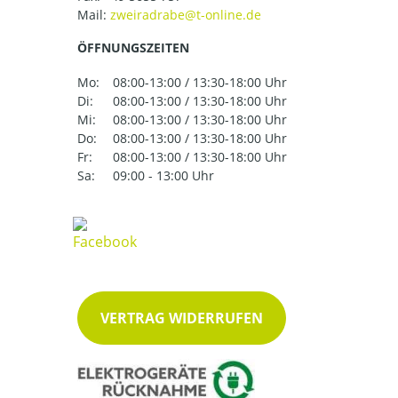
Mail:
ÖFFNUNGSZEITEN
Mo:
08:00-13:00 / 13:30-18:00 Uhr
Di:
08:00-13:00 / 13:30-18:00 Uhr
Mi:
08:00-13:00 / 13:30-18:00 Uhr
Do:
08:00-13:00 / 13:30-18:00 Uhr
Fr:
08:00-13:00 / 13:30-18:00 Uhr
Sa:
09:00 - 13:00 Uhr
VERTRAG WIDERRUFEN