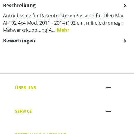
Beschreibung
Antriebssatz für RasentraktorenPassend für:Oleo Mac
AJ-102 4x4 Mod. 2011 - 2014 (102 cm, mit elektromagn.
Mähwerkskupplung)A…
Mehr
Bewertungen
ÜBER UNS
SERVICE