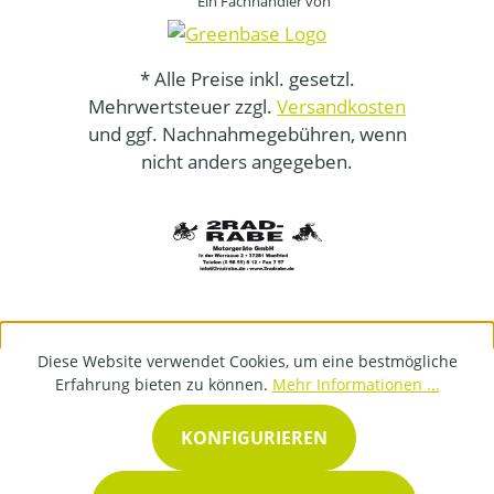
Ein Fachhändler von
* Alle Preise inkl. gesetzl.
Mehrwertsteuer zzgl.
Versandkosten
und ggf. Nachnahmegebühren, wenn
nicht anders angegeben.
Diese Website verwendet Cookies, um eine bestmögliche
Erfahrung bieten zu können.
Mehr Informationen ...
KONFIGURIEREN