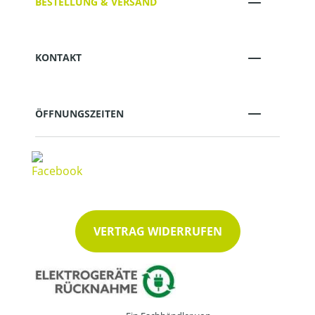
BESTELLUNG & VERSAND
KONTAKT
ÖFFNUNGSZEITEN
VERTRAG WIDERRUFEN