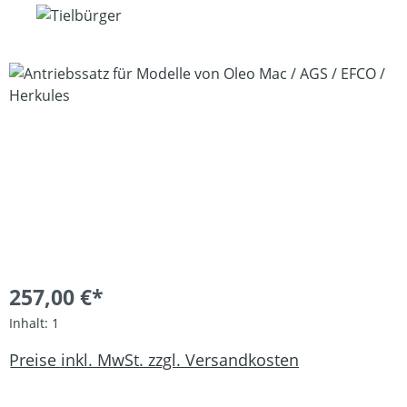
Bildergalerie überspringen
257,00 €*
Inhalt:
1
Preise inkl. MwSt. zzgl. Versandkosten