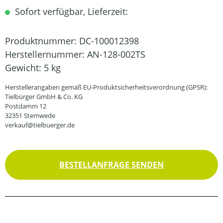
Sofort verfügbar, Lieferzeit:
Produktnummer:
DC-100012398
Herstellernummer:
AN-128-002TS
Gewicht:
5 kg
Herstellerangaben gemäß EU-Produktsicherheitsverordnung (GPSR):
Tielbürger GmbH & Co. KG
Postdamm 12
32351 Stemwede
verkauf@tielbuerger.de
BESTELLANFRAGE SENDEN