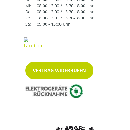
Mi:
08:00-13:00 / 13:30-18:00 Uhr
Do:
08:00-13:00 / 13:30-18:00 Uhr
Fr:
08:00-13:00 / 13:30-18:00 Uhr
Sa:
09:00 - 13:00 Uhr
VERTRAG WIDERRUFEN