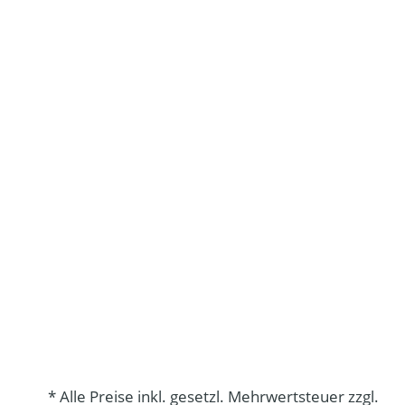
* Alle Preise inkl. gesetzl. Mehrwertsteuer zzgl.