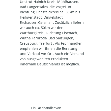
Unstrut Hainich Kreis, Mühlhausen,
Bad Langensalza, die Vogtei. In
Richtung Eichsfeldkreis ca. 50km bis
Heiligenstadt, Dingelstädt,
Ershausen,Geismar . Zusätzlich liefern
wir auch ca. 50km wir den
Wartburgkreis , Richtung Eisenach,
Wutha Farnroda, Bad Salzungen,
Creuzburg, Treffurt . Als Fachhändler
empfehlen wir ihnen die Beratung
und Verkauf vor Ort. Auch ein Versand
von ausgewählten Produkten
innerhalb Deutschlands ist möglich.
Ein Fachhändler von