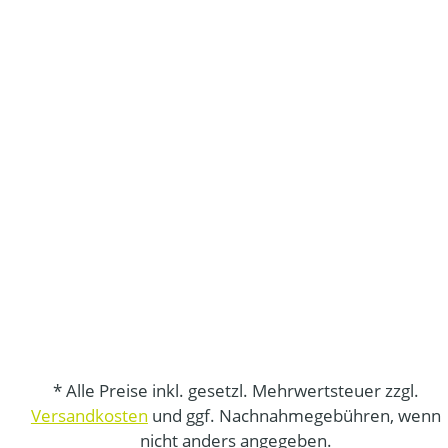
* Alle Preise inkl. gesetzl. Mehrwertsteuer zzgl.
Versandkosten
und ggf. Nachnahmegebühren, wenn
nicht anders angegeben.