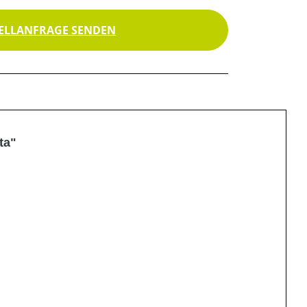
ELLANFRAGE SENDEN
ta"