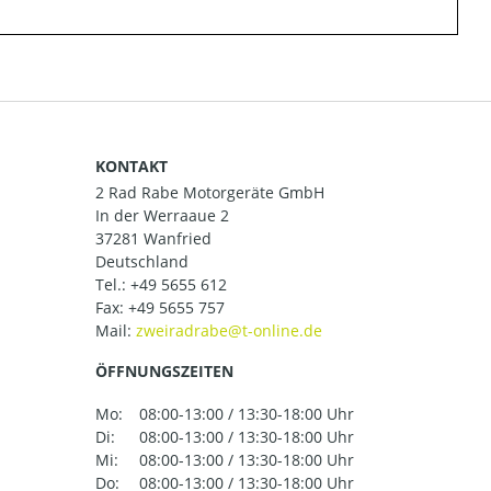
KONTAKT
2 Rad Rabe Motorgeräte GmbH
In der Werraaue 2
37281 Wanfried
Deutschland
Tel.:
+49 5655 612
Fax: +49 5655 757
Mail:
ÖFFNUNGSZEITEN
Mo:
08:00-13:00 / 13:30-18:00 Uhr
Di:
08:00-13:00 / 13:30-18:00 Uhr
Mi:
08:00-13:00 / 13:30-18:00 Uhr
Do:
08:00-13:00 / 13:30-18:00 Uhr