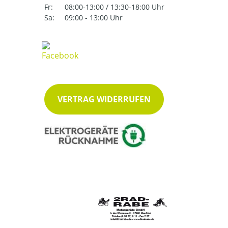
Fr:
08:00-13:00 / 13:30-18:00 Uhr
Sa:
09:00 - 13:00 Uhr
VERTRAG WIDERRUFEN