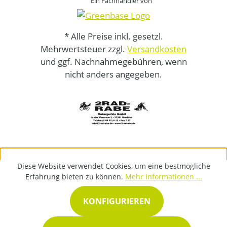
Ein Fachhändler von
* Alle Preise inkl. gesetzl.
Mehrwertsteuer zzgl.
Versandkosten
und ggf. Nachnahmegebühren, wenn
nicht anders angegeben.
Diese Website verwendet Cookies, um eine bestmögliche
Erfahrung bieten zu können.
Mehr Informationen ...
KONFIGURIEREN