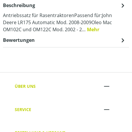
Beschreibung
Antriebssatz für RasentraktorenPassend für:John
Deere LR175 Automatic Mod. 2008-2009Oleo Mac
OM102C und OM122C Mod. 2002 - 2…
Mehr
Bewertungen
ÜBER UNS
SERVICE