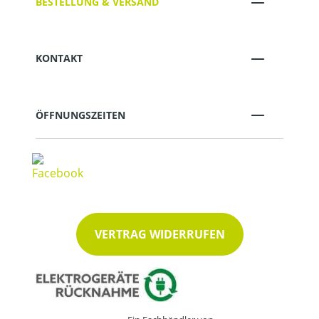
BESTELLUNG & VERSAND
KONTAKT
ÖFFNUNGSZEITEN
VERTRAG WIDERRUFEN