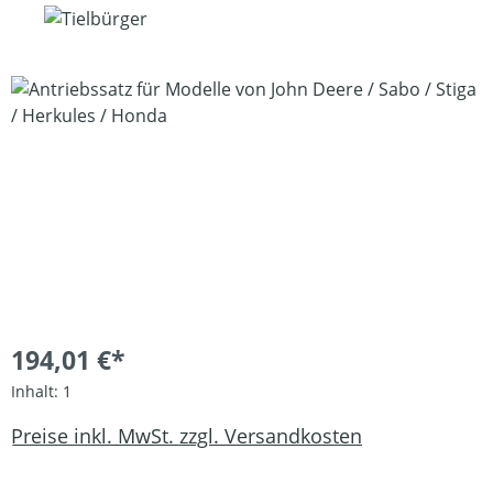
Bildergalerie überspringen
194,01 €*
Inhalt:
1
Preise inkl. MwSt. zzgl. Versandkosten