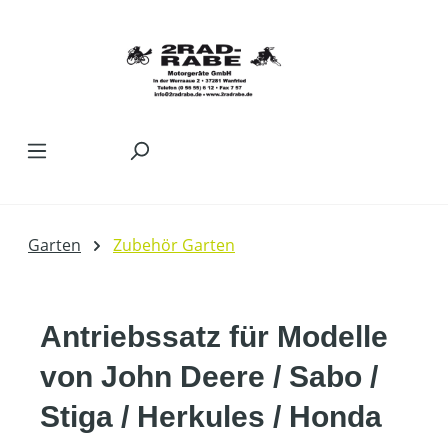
Zum Hauptinhalt springen
Garten
Zubehör Garten
Antriebssatz für Modelle
von John Deere / Sabo /
Stiga / Herkules / Honda