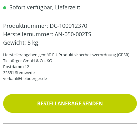
Sofort verfügbar, Lieferzeit:
Produktnummer:
DC-100012370
Herstellernummer:
AN-050-002TS
Gewicht:
5 kg
Herstellerangaben gemäß EU-Produktsicherheitsverordnung (GPSR):
Tielbürger GmbH & Co. KG
Postdamm 12
32351 Stemwede
verkauf@tielbuerger.de
BESTELLANFRAGE SENDEN