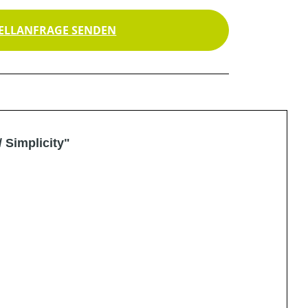
ELLANFRAGE SENDEN
 Simplicity"