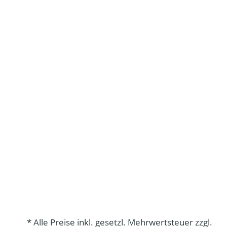
* Alle Preise inkl. gesetzl. Mehrwertsteuer zzgl.