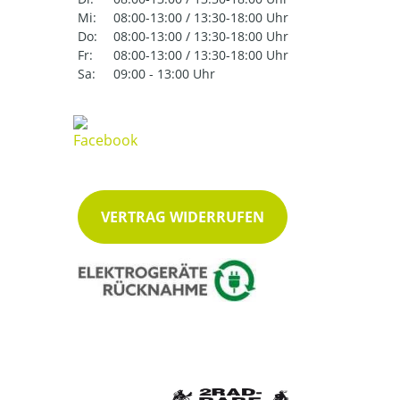
Mi:
08:00-13:00 / 13:30-18:00 Uhr
Do:
08:00-13:00 / 13:30-18:00 Uhr
Fr:
08:00-13:00 / 13:30-18:00 Uhr
Sa:
09:00 - 13:00 Uhr
VERTRAG WIDERRUFEN