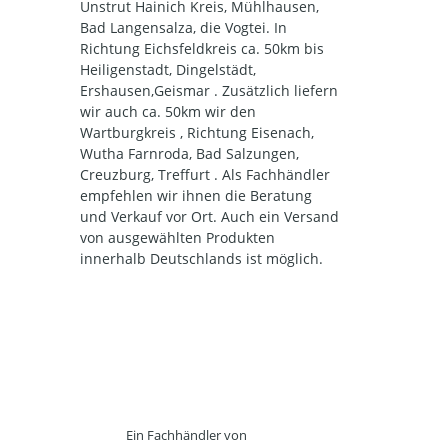
Unstrut Hainich Kreis, Mühlhausen,
Bad Langensalza, die Vogtei. In
Richtung Eichsfeldkreis ca. 50km bis
Heiligenstadt, Dingelstädt,
Ershausen,Geismar . Zusätzlich liefern
wir auch ca. 50km wir den
Wartburgkreis , Richtung Eisenach,
Wutha Farnroda, Bad Salzungen,
Creuzburg, Treffurt . Als Fachhändler
empfehlen wir ihnen die Beratung
und Verkauf vor Ort. Auch ein Versand
von ausgewählten Produkten
innerhalb Deutschlands ist möglich.
Ein Fachhändler von