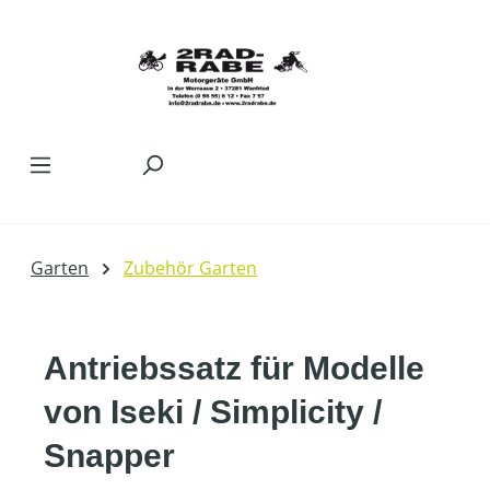
Zum Hauptinhalt springen
Garten
Zubehör Garten
Antriebssatz für Modelle
von Iseki / Simplicity /
Snapper