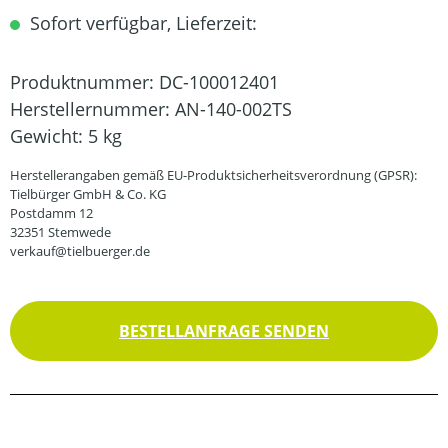
Sofort verfügbar, Lieferzeit:
Produktnummer:
DC-100012401
Herstellernummer:
AN-140-002TS
Gewicht:
5 kg
Herstellerangaben gemäß EU-Produktsicherheitsverordnung (GPSR):
Tielbürger GmbH & Co. KG
Postdamm 12
32351 Stemwede
verkauf@tielbuerger.de
BESTELLANFRAGE SENDEN