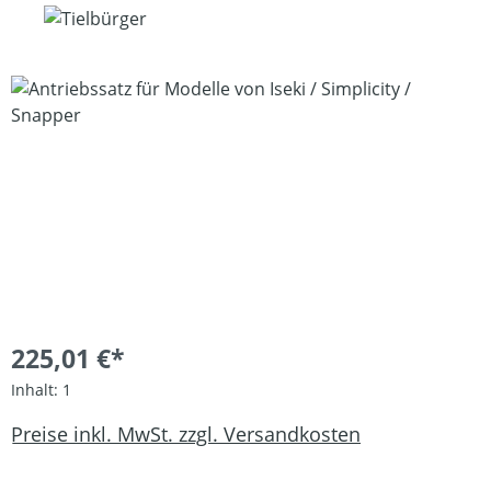
Bildergalerie überspringen
225,01 €*
Inhalt:
1
Preise inkl. MwSt. zzgl. Versandkosten