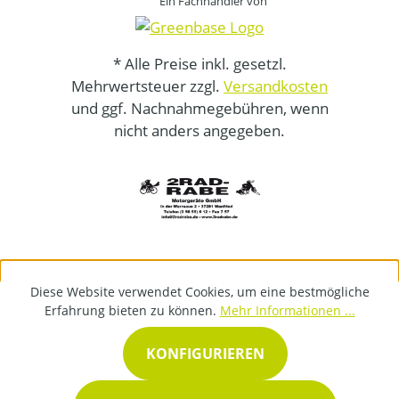
Ein Fachhändler von
* Alle Preise inkl. gesetzl.
Mehrwertsteuer zzgl.
Versandkosten
und ggf. Nachnahmegebühren, wenn
nicht anders angegeben.
Diese Website verwendet Cookies, um eine bestmögliche
Erfahrung bieten zu können.
Mehr Informationen ...
KONFIGURIEREN