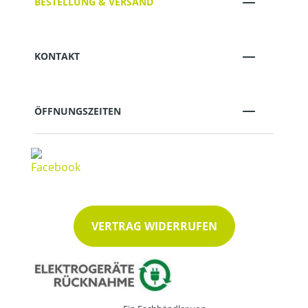
BESTELLUNG & VERSAND
KONTAKT
ÖFFNUNGSZEITEN
VERTRAG WIDERRUFEN