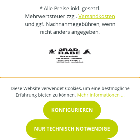
* Alle Preise inkl. gesetzl.
Mehrwertsteuer zzgl.
Versandkosten
und ggf. Nachnahmegebühren, wenn
nicht anders angegeben.
Diese Website verwendet Cookies, um eine bestmögliche
Erfahrung bieten zu können.
Mehr Informationen ...
KONFIGURIEREN
NUR TECHNISCH NOTWENDIGE