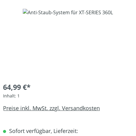
Bildergalerie überspringen
64,99 €*
Inhalt:
1
Preise inkl. MwSt. zzgl. Versandkosten
Sofort verfügbar, Lieferzeit: