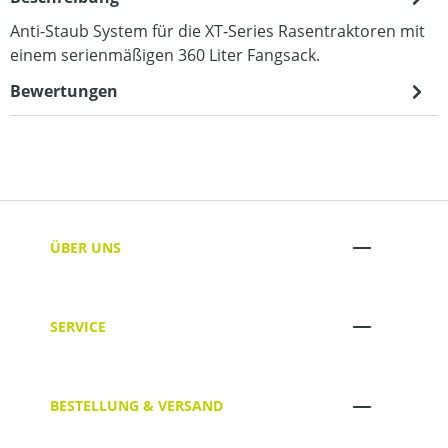
Anti-Staub System für die XT-Series Rasentraktoren mit
einem serienmäßigen 360 Liter Fangsack.
Bewertungen
ÜBER UNS
SERVICE
BESTELLUNG & VERSAND