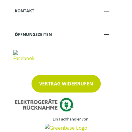
KONTAKT
ÖFFNUNGSZEITEN
VERTRAG WIDERRUFEN
Ein Fachhändler von