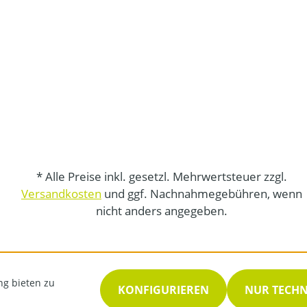
* Alle Preise inkl. gesetzl. Mehrwertsteuer zzgl.
Versandkosten
und ggf. Nachnahmegebühren, wenn
nicht anders angegeben.
ng bieten zu
KONFIGURIEREN
NUR TECH