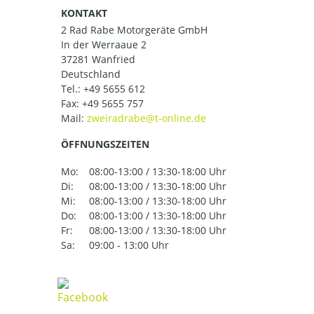
KONTAKT
2 Rad Rabe Motorgeräte GmbH
In der Werraaue 2
37281 Wanfried
Deutschland
Tel.:
+49 5655 612
Fax: +49 5655 757
Mail:
ÖFFNUNGSZEITEN
Mo:
08:00-13:00 / 13:30-18:00 Uhr
Di:
08:00-13:00 / 13:30-18:00 Uhr
Mi:
08:00-13:00 / 13:30-18:00 Uhr
Do:
08:00-13:00 / 13:30-18:00 Uhr
Fr:
08:00-13:00 / 13:30-18:00 Uhr
Sa:
09:00 - 13:00 Uhr