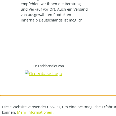
empfehlen wir ihnen die Beratung
und Verkauf vor Ort. Auch ein Versand
von ausgewählten Produkten
innerhalb Deutschlands ist möglich.
Ein Fachhändler von
Diese Website verwendet Cookies, um eine bestmögliche Erfahru
können.
Mehr Informationen ...