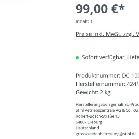
99,00 €*
Inhalt:
1
Preise inkl. MwSt. zzgl.
Sofort verfügbar, Liefe
Produktnummer:
DC-10
Herstellernummer:
4241
Gewicht:
2 kg
Herstellerangaben gemäß EU-Prod
Stihl Vetriebszentrale AG & Co. KG
Robert-Bosch-Straße 13
64807 Dieburg
Deutschland
grosskundenbetreuung@stihl.de