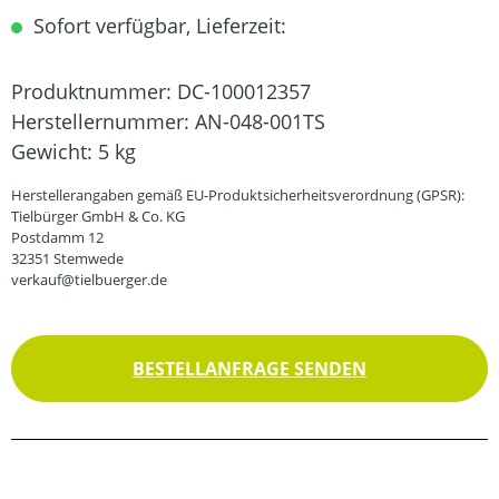
Sofort verfügbar, Lieferzeit:
Produktnummer:
DC-100012357
Herstellernummer:
AN-048-001TS
Gewicht:
5 kg
Herstellerangaben gemäß EU-Produktsicherheitsverordnung (GPSR):
Tielbürger GmbH & Co. KG
Postdamm 12
32351 Stemwede
verkauf@tielbuerger.de
BESTELLANFRAGE SENDEN