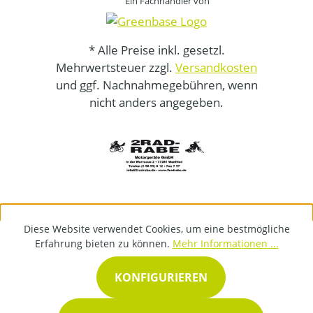
Ein Fachhändler von
* Alle Preise inkl. gesetzl.
Mehrwertsteuer zzgl.
Versandkosten
und ggf. Nachnahmegebühren, wenn
nicht anders angegeben.
Diese Website verwendet Cookies, um eine bestmögliche
Erfahrung bieten zu können.
Mehr Informationen ...
KONFIGURIEREN