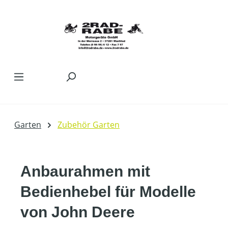
Zum Hauptinhalt springen
Garten
Zubehör Garten
Anbaurahmen mit
Bedienhebel für Modelle
von John Deere