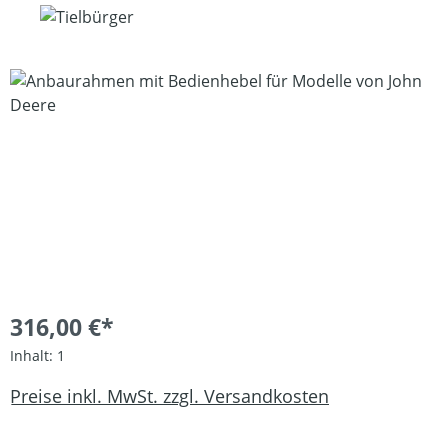
Bildergalerie überspringen
316,00 €*
Inhalt:
1
Preise inkl. MwSt. zzgl. Versandkosten