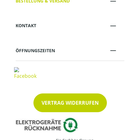
BESTELLUNG & VERSAND
KONTAKT
ÖFFNUNGSZEITEN
VERTRAG WIDERRUFEN