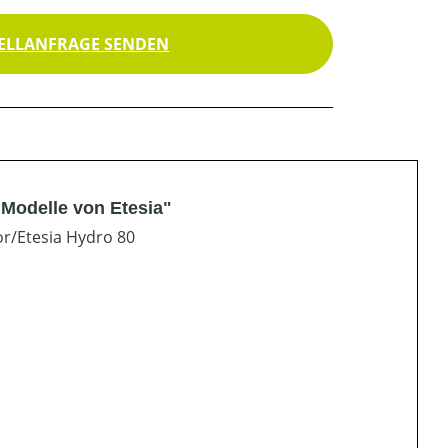
ELLANFRAGE SENDEN
Modelle von Etesia"
r/Etesia Hydro 80