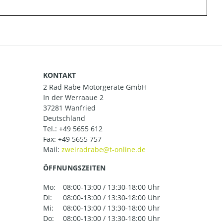
KONTAKT
2 Rad Rabe Motorgeräte GmbH
In der Werraaue 2
37281 Wanfried
Deutschland
Tel.:
+49 5655 612
Fax: +49 5655 757
Mail:
ÖFFNUNGSZEITEN
Mo:
08:00-13:00 / 13:30-18:00 Uhr
Di:
08:00-13:00 / 13:30-18:00 Uhr
Mi:
08:00-13:00 / 13:30-18:00 Uhr
Do:
08:00-13:00 / 13:30-18:00 Uhr