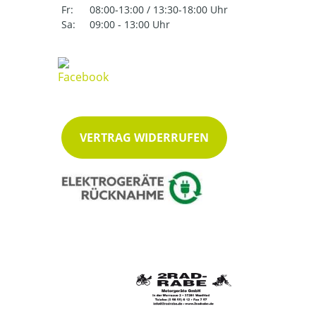
Fr:
08:00-13:00 / 13:30-18:00 Uhr
Sa:
09:00 - 13:00 Uhr
VERTRAG WIDERRUFEN