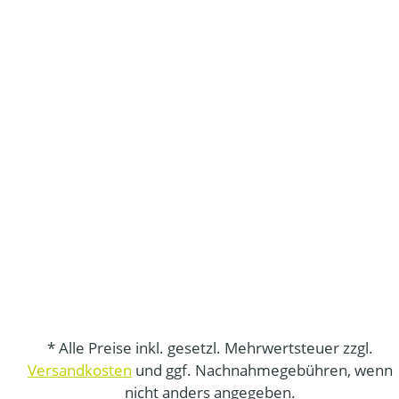
* Alle Preise inkl. gesetzl. Mehrwertsteuer zzgl.
Versandkosten
und ggf. Nachnahmegebühren, wenn
nicht anders angegeben.