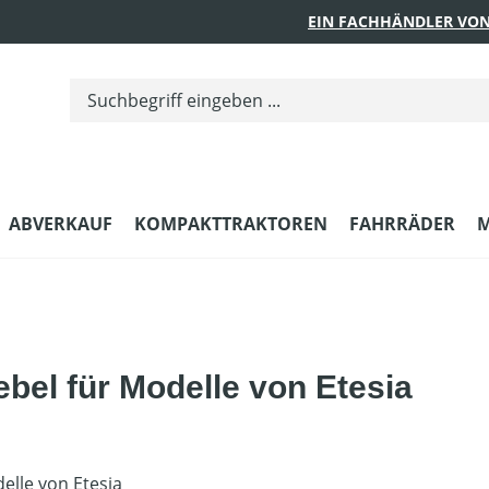
EIN FACHHÄNDLER VON
ABVERKAUF
KOMPAKTTRAKTOREN
FAHRRÄDER
M
el für Modelle von Etesia