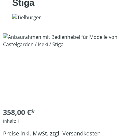
Stiga
Bildergalerie überspringen
358,00 €*
Inhalt:
1
Preise inkl. MwSt. zzgl. Versandkosten