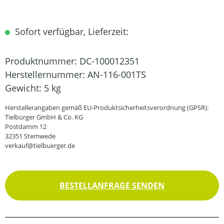
Sofort verfügbar, Lieferzeit:
Produktnummer:
DC-100012351
Herstellernummer:
AN-116-001TS
Gewicht:
5 kg
Herstellerangaben gemäß EU-Produktsicherheitsverordnung (GPSR):
Tielbürger GmbH & Co. KG
Postdamm 12
32351 Stemwede
verkauf@tielbuerger.de
BESTELLANFRAGE SENDEN