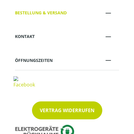
BESTELLUNG & VERSAND
KONTAKT
ÖFFNUNGSZEITEN
VERTRAG WIDERRUFEN