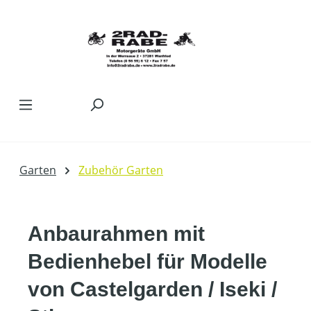
Zum Hauptinhalt springen
Garten
Zubehör Garten
Anbaurahmen mit
Bedienhebel für Modelle
von Castelgarden / Iseki /