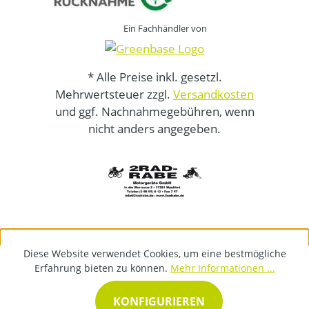
Ein Fachhändler von
* Alle Preise inkl. gesetzl.
Mehrwertsteuer zzgl.
Versandkosten
und ggf. Nachnahmegebühren, wenn
nicht anders angegeben.
Diese Website verwendet Cookies, um eine bestmögliche
Erfahrung bieten zu können.
Mehr Informationen ...
KONFIGURIEREN