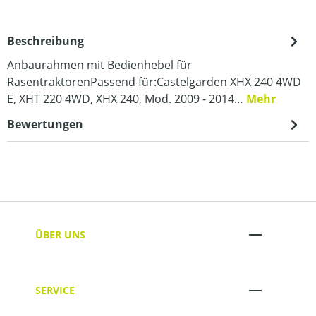
Beschreibung
Anbaurahmen mit Bedienhebel für
RasentraktorenPassend für:Castelgarden XHX 240 4WD
E, XHT 220 4WD, XHX 240, Mod. 2009 - 2014…
Mehr
Bewertungen
ÜBER UNS
SERVICE