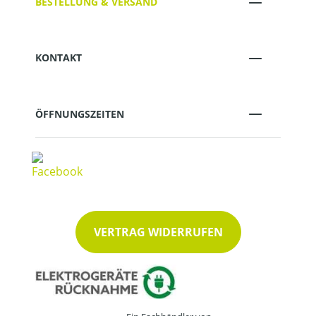
BESTELLUNG & VERSAND
KONTAKT
ÖFFNUNGSZEITEN
VERTRAG WIDERRUFEN