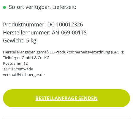
Sofort verfügbar, Lieferzeit:
Produktnummer:
DC-100012326
Herstellernummer:
AN-069-001TS
Gewicht:
5 kg
Herstellerangaben gemäß EU-Produktsicherheitsverordnung (GPSR):
Tielbürger GmbH & Co. KG
Postdamm 12
32351 Stemwede
verkauf@tielbuerger.de
BESTELLANFRAGE SENDEN