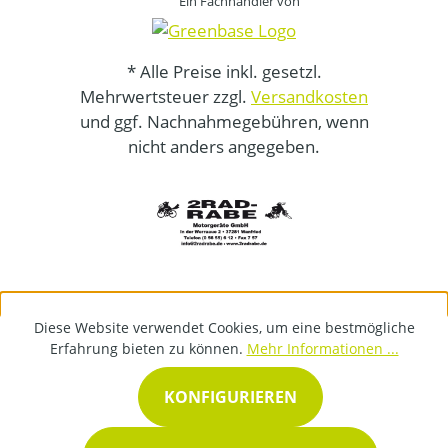
Ein Fachhändler von
* Alle Preise inkl. gesetzl.
Mehrwertsteuer zzgl.
Versandkosten
und ggf. Nachnahmegebühren, wenn
nicht anders angegeben.
Diese Website verwendet Cookies, um eine bestmögliche
Erfahrung bieten zu können.
Mehr Informationen ...
KONFIGURIEREN