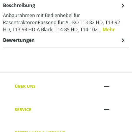
Beschreibung
Anbaurahmen mit Bedienhebel für
RasentraktorenPassend für:AL-KO T13-82 HD, T13-92
HD, T13-93 HD-A Black, T14-85 HD, T14-102…
Mehr
Bewertungen
ÜBER UNS
SERVICE