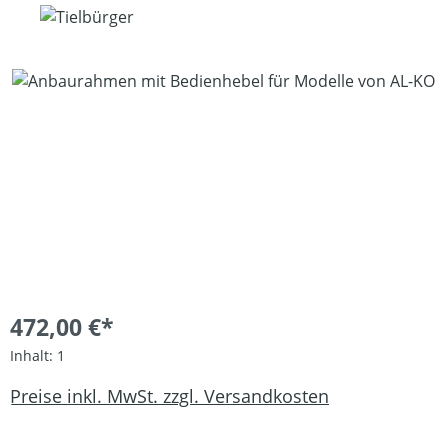
Bildergalerie überspringen
472,00 €*
Inhalt:
1
Preise inkl. MwSt. zzgl. Versandkosten