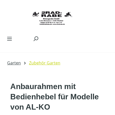
Zum Hauptinhalt springen
Garten
Zubehör Garten
Anbaurahmen mit
Bedienhebel für Modelle
von AL-KO