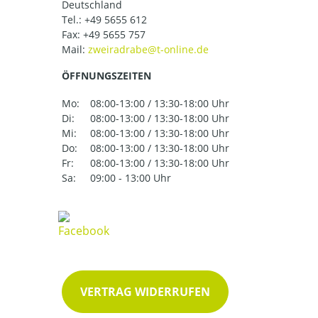
Deutschland
Tel.:
+49 5655 612
Fax: +49 5655 757
Mail:
ÖFFNUNGSZEITEN
Mo:
08:00-13:00 / 13:30-18:00 Uhr
Di:
08:00-13:00 / 13:30-18:00 Uhr
Mi:
08:00-13:00 / 13:30-18:00 Uhr
Do:
08:00-13:00 / 13:30-18:00 Uhr
Fr:
08:00-13:00 / 13:30-18:00 Uhr
Sa:
09:00 - 13:00 Uhr
VERTRAG WIDERRUFEN