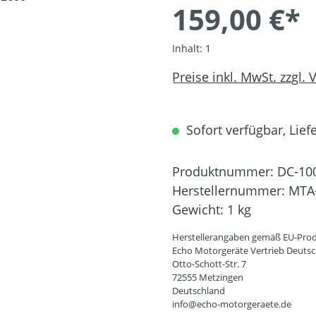
159,00 €*
Inhalt:
1
Preise inkl. MwSt. zzgl.
Sofort verfügbar, Liefe
Produktnummer:
DC-10
Herstellernummer:
MTA
Gewicht:
1 kg
Herstellerangaben gemäß EU-Prod
Echo Motorgeräte Vertrieb Deut
Otto-Schott-Str. 7
72555 Metzingen
Deutschland
info@echo-motorgeraete.de