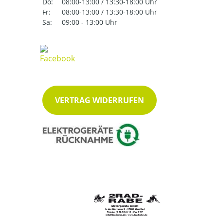
Do:
08:00-13:00 / 13:30-18:00 Uhr
Fr:
08:00-13:00 / 13:30-18:00 Uhr
Sa:
09:00 - 13:00 Uhr
VERTRAG WIDERRUFEN