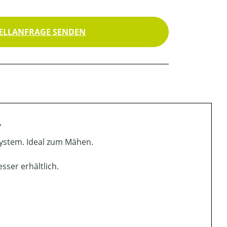
ELLANFRAGE SENDEN
"
stem. Ideal zum Mähen.
sser erhältlich.