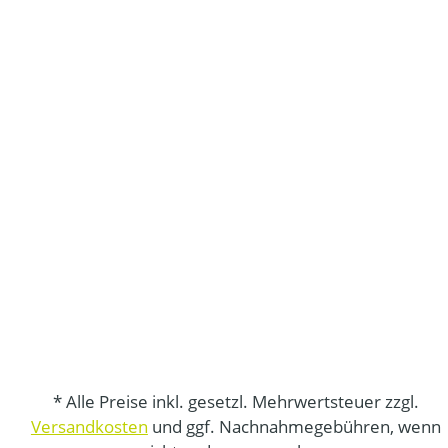
* Alle Preise inkl. gesetzl. Mehrwertsteuer zzgl.
Versandkosten
und ggf. Nachnahmegebühren, wenn