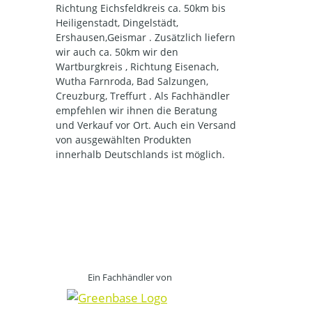
Richtung Eichsfeldkreis ca. 50km bis
Heiligenstadt, Dingelstädt,
Ershausen,Geismar . Zusätzlich liefern
wir auch ca. 50km wir den
Wartburgkreis , Richtung Eisenach,
Wutha Farnroda, Bad Salzungen,
Creuzburg, Treffurt . Als Fachhändler
empfehlen wir ihnen die Beratung
und Verkauf vor Ort. Auch ein Versand
von ausgewählten Produkten
innerhalb Deutschlands ist möglich.
Ein Fachhändler von