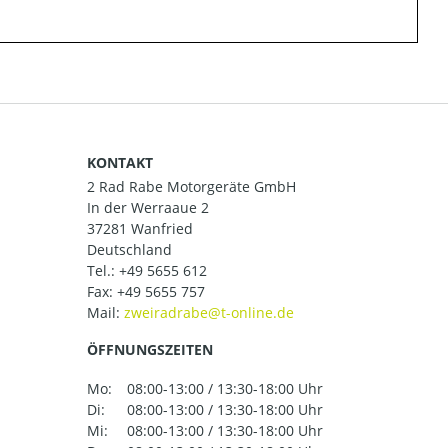
KONTAKT
2 Rad Rabe Motorgeräte GmbH
In der Werraaue 2
37281 Wanfried
Deutschland
Tel.:
+49 5655 612
Fax: +49 5655 757
Mail:
ÖFFNUNGSZEITEN
Mo:
08:00-13:00 / 13:30-18:00 Uhr
Di:
08:00-13:00 / 13:30-18:00 Uhr
Mi:
08:00-13:00 / 13:30-18:00 Uhr