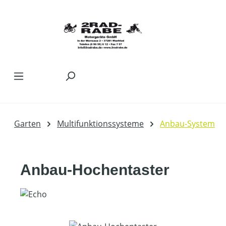
Zum Hauptinhalt springen
Garten
Multifunktionssysteme
Anbau-System
Anbau-Hochentaster