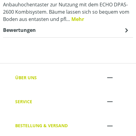
Anbauhochentaster zur Nutzung mit dem ECHO DPAS-
2600 Kombisystem. Bäume lassen sich so bequem vom
Boden aus entasten und pfl…
Mehr
Bewertungen
ÜBER UNS
SERVICE
BESTELLUNG & VERSAND