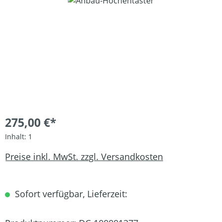
Bildergalerie überspringen
275,00 €*
Inhalt:
1
Preise inkl. MwSt. zzgl. Versandkosten
Sofort verfügbar, Lieferzeit: