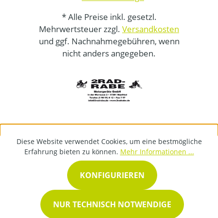
* Alle Preise inkl. gesetzl.
Mehrwertsteuer zzgl.
Versandkosten
und ggf. Nachnahmegebühren, wenn
nicht anders angegeben.
Diese Website verwendet Cookies, um eine bestmögliche
Erfahrung bieten zu können.
Mehr Informationen ...
KONFIGURIEREN
NUR TECHNISCH NOTWENDIGE