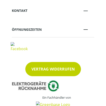
KONTAKT
ÖFFNUNGSZEITEN
VERTRAG WIDERRUFEN
Ein Fachhändler von