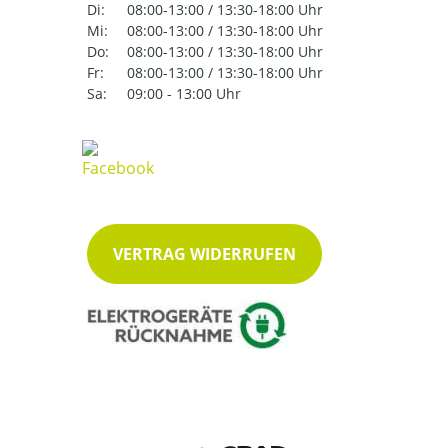
Di:
08:00-13:00 / 13:30-18:00 Uhr
Mi:
08:00-13:00 / 13:30-18:00 Uhr
Do:
08:00-13:00 / 13:30-18:00 Uhr
Fr:
08:00-13:00 / 13:30-18:00 Uhr
Sa:
09:00 - 13:00 Uhr
VERTRAG WIDERRUFEN