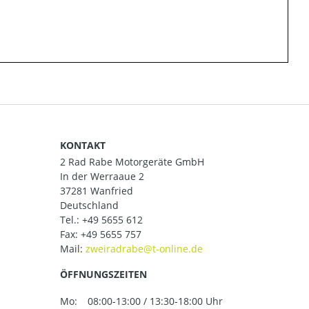
KONTAKT
2 Rad Rabe Motorgeräte GmbH
In der Werraaue 2
37281 Wanfried
Deutschland
Tel.:
+49 5655 612
Fax: +49 5655 757
Mail:
ÖFFNUNGSZEITEN
Mo:
08:00-13:00 / 13:30-18:00 Uhr