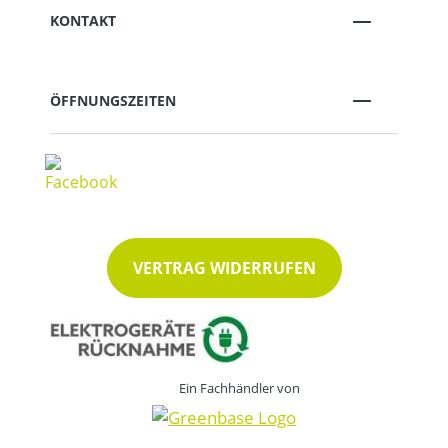
KONTAKT
ÖFFNUNGSZEITEN
VERTRAG WIDERRUFEN
Ein Fachhändler von