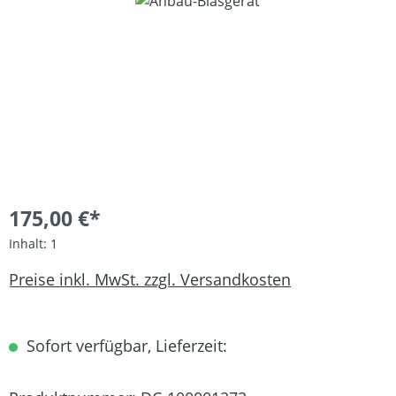
Bildergalerie überspringen
175,00 €*
Inhalt:
1
Preise inkl. MwSt. zzgl. Versandkosten
Sofort verfügbar, Lieferzeit: