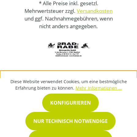
* Alle Preise inkl. gesetzl.
Mehrwertsteuer zzgl.
Versandkosten
und ggf. Nachnahmegebühren, wenn
nicht anders angegeben.
Diese Website verwendet Cookies, um eine bestmögliche
Erfahrung bieten zu können.
Mehr Informationen ...
KONFIGURIEREN
NUR TECHNISCH NOTWENDIGE