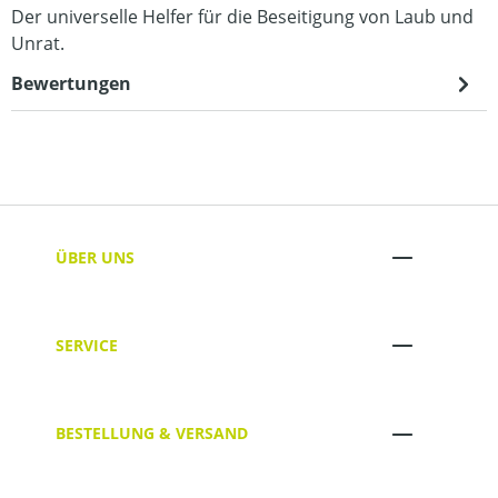
Der universelle Helfer für die Beseitigung von Laub und
Unrat.
Bewertungen
ÜBER UNS
SERVICE
BESTELLUNG & VERSAND