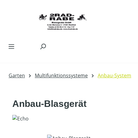
Zum Hauptinhalt springen
Garten
Multifunktionssysteme
Anbau-System
Anbau-Blasgerät