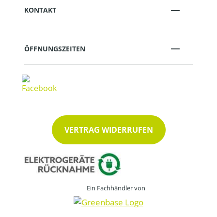
KONTAKT
ÖFFNUNGSZEITEN
VERTRAG WIDERRUFEN
Ein Fachhändler von