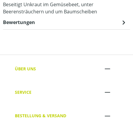
Beseitigt Unkraut im Gemüsebeet, unter
Beerensträuchern und um Baumscheiben
Bewertungen
ÜBER UNS
SERVICE
BESTELLUNG & VERSAND