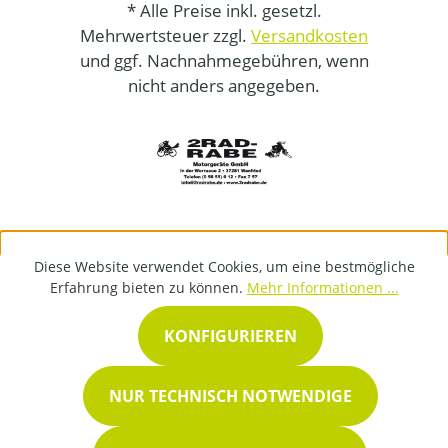
* Alle Preise inkl. gesetzl.
Mehrwertsteuer zzgl.
Versandkosten
und ggf. Nachnahmegebühren, wenn
nicht anders angegeben.
Diese Website verwendet Cookies, um eine bestmögliche
Erfahrung bieten zu können.
Mehr Informationen ...
KONFIGURIEREN
NUR TECHNISCH NOTWENDIGE