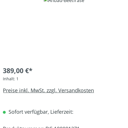
Bildergalerie überspringen
389,00 €*
Inhalt:
1
Preise inkl. MwSt. zzgl. Versandkosten
Sofort verfügbar, Lieferzeit: