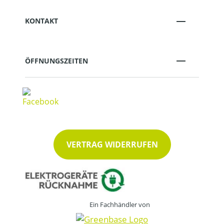
KONTAKT
ÖFFNUNGSZEITEN
VERTRAG WIDERRUFEN
Ein Fachhändler von