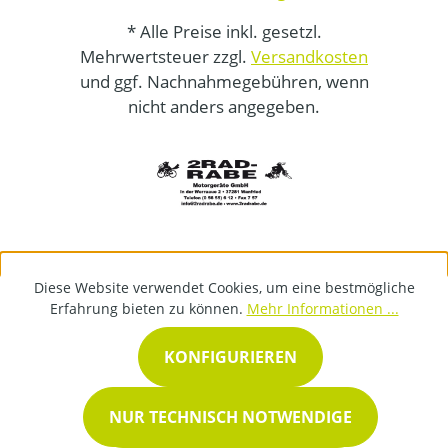
* Alle Preise inkl. gesetzl.
Mehrwertsteuer zzgl.
Versandkosten
und ggf. Nachnahmegebühren, wenn
nicht anders angegeben.
Diese Website verwendet Cookies, um eine bestmögliche
Erfahrung bieten zu können.
Mehr Informationen ...
KONFIGURIEREN
NUR TECHNISCH NOTWENDIGE