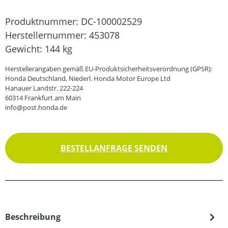
Produktnummer:
DC-100002529
Herstellernummer:
453078
Gewicht:
144 kg
Herstellerangaben gemäß EU-Produktsicherheitsverordnung (GPSR):
Honda Deutschland, Niederl. Honda Motor Europe Ltd
Hanauer Landstr. 222-224
60314 Frankfurt am Main
info@post.honda.de
BESTELLANFRAGE SENDEN
Beschreibung