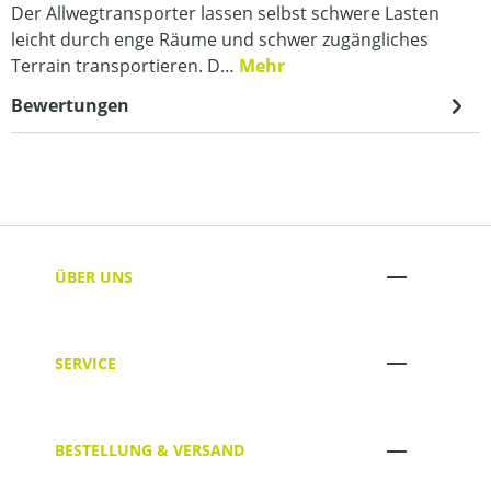
Der Allwegtransporter lassen selbst schwere Lasten
leicht durch enge Räume und schwer zugängliches
Terrain transportieren. D…
Mehr
Bewertungen
ÜBER UNS
SERVICE
BESTELLUNG & VERSAND