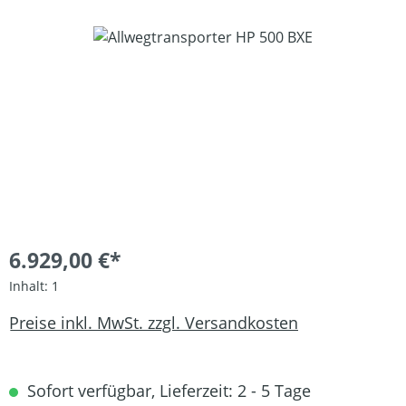
Bildergalerie überspringen
6.929,00 €*
Inhalt:
1
Preise inkl. MwSt. zzgl. Versandkosten
Sofort verfügbar, Lieferzeit: 2 - 5 Tage