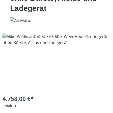
Ladegerät
Bildergalerie überspringen
4.758,00 €*
Inhalt:
1