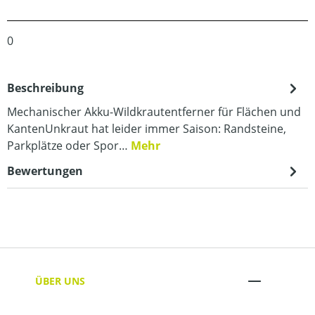
0
Beschreibung
Mechanischer Akku-Wildkrautentferner für Flächen und
KantenUnkraut hat leider immer Saison: Randsteine,
Parkplätze oder Spor…
Mehr
Bewertungen
ÜBER UNS