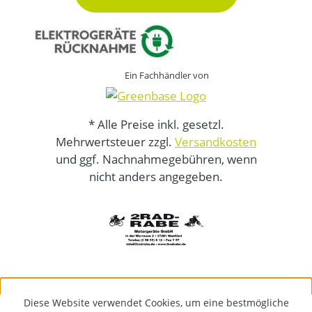
Ein Fachhändler von
* Alle Preise inkl. gesetzl.
Mehrwertsteuer zzgl.
Versandkosten
und ggf. Nachnahmegebühren, wenn
nicht anders angegeben.
Diese Website verwendet Cookies, um eine bestmögliche