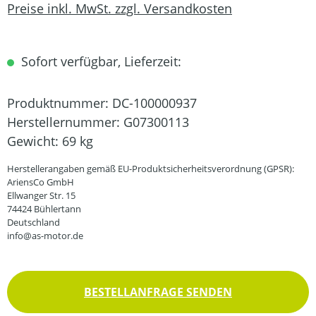
Preise inkl. MwSt. zzgl. Versandkosten
Sofort verfügbar, Lieferzeit:
Produktnummer:
DC-100000937
Herstellernummer:
G07300113
Gewicht:
69 kg
Herstellerangaben gemäß EU-Produktsicherheitsverordnung (GPSR):
AriensCo GmbH
Ellwanger Str. 15
74424 Bühlertann
Deutschland
info@as-motor.de
BESTELLANFRAGE SENDEN