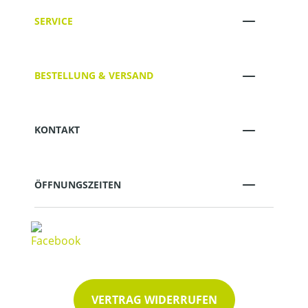
SERVICE
BESTELLUNG & VERSAND
KONTAKT
ÖFFNUNGSZEITEN
VERTRAG WIDERRUFEN